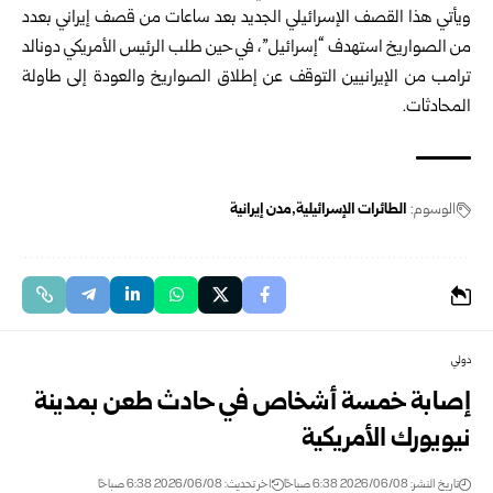
ويأتي هذا القصف الإسرائيلي الجديد بعد ساعات من قصف إيراني بعدد
من الصواريخ استهدف “إسرائيل”، في حين طلب الرئيس الأمريكي دونالد
ترامب من الإيرانيين التوقف عن إطلاق الصواريخ والعودة إلى طاولة
المحادثات.
الوسوم:
الطائرات الإسرائيلية
مدن إيرانية
دولي
إصابة خمسة أشخاص في حادث طعن بمدينة
نيويورك الأمريكية
تاريخ النشر: 2026/06/08 6:38 صباحًا
اخر تحديث: 2026/06/08 6:38 صباحًا