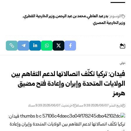
الوسوم:
بدر عبد العاطي
محمد بن عبد الرحمن
وزير الخارجية القطري
وزير الخارجية المصري
دولي
فيدان: تركيا تكثّف اتصالاتها لدعم التفاهم بين
الولايات المتحدة وإيران وإعادة فتح مضيق
هرمز
تاريخ النشر: 2026/06/07 9:39 مساءً
اخر تحديث: 2026/06/07 9:39 مساءً