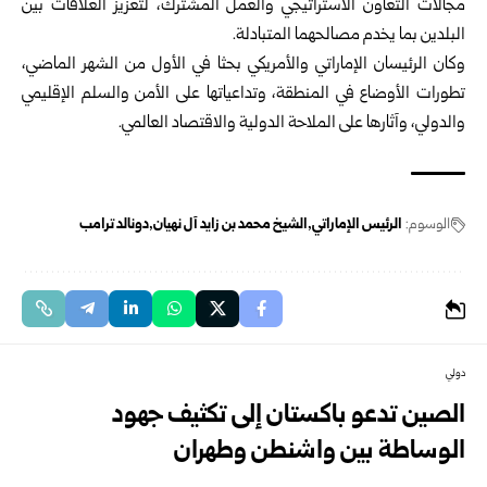
مجالات التعاون الاستراتيجي والعمل المشترك، لتعزيز العلاقات بين
البلدين بما يخدم مصالحهما المتبادلة.
وكان الرئيسان الإماراتي والأمريكي بحثا في الأول من الشهر الماضي،
تطورات الأوضاع في المنطقة، وتداعياتها على الأمن والسلم الإقليمي
والدولي، وآثارها على الملاحة الدولية والاقتصاد العالمي.
الوسوم:
الرئيس الإماراتي
الشيخ محمد بن زايد آل نهيان
دونالد ترامب
دولي
الصين تدعو باكستان إلى تكثيف جهود
الوساطة بين واشنطن وطهران