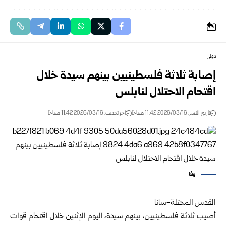
دولي
إصابة ثلاثة فلسطينيين بينهم سيدة خلال
اقتحام الاحتلال لنابلس
تاريخ النشر: 2026/03/16 11:42 صباحًا
اخر تحديث: 2026/03/16 11:42 صباحًا
وفا
القدس المحتلة-سانا
أصيب ثلاثة فلسطينيين، بينهم سيدة، اليوم الإثنين خلال اقتحام قوات