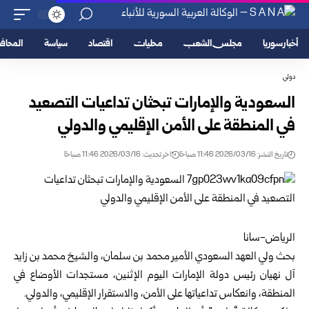
أخبار سوريا
مجلس الشعب
محليات
اقتصاد
سياسة
المحا
دولي
السعودية والإمارات تبحثان تداعيات التصعيد
في المنطقة على الأمن الإقليمي والدولي
تاريخ النشر: 2026/03/16 11:46 صباحًا
اخر تحديث: 2026/03/16 11:46 صباحًا
الرياض-سانا
بحث ولي العهد السعودي الأمير محمد بن سلمان، والشيخ محمد بن زايد
آل نهيان رئيس دولة الإمارات اليوم الإثنين، مستجدات الأوضاع في
المنطقة، وانعكاس تداعياتها على الأمن، والاستقرار الإقليمي، والدولي.