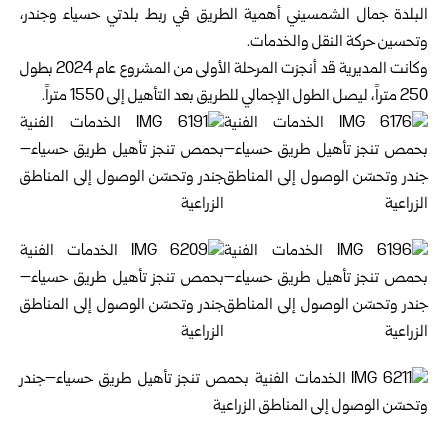
البلدة جمال الشمسيني أهمية الطريق في ربط بلدتي حسياء وجندر،
وتحسين حركة النقل والخدمات.
وكانت المديرية قد أنجزت المرحلة الأولى من المشروع عام 2024 بطول
250 متراً، ليصل الطول الإجمالي للطريق بعد التأهيل إلى 1550 متراً.