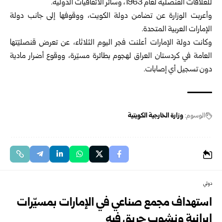
للعلاقات القنصلية لعام 1963، وسائر الاتفاقيات الدولية.
وأعربت الوزارة عن تضامن دولة الكويت، ووقوفها إلى جانب دولة
الإمارات العربية المتحدة.
وكانت دولة الإمارات أعلنت فجر اليوم الثلاثاء، عن تعرض قنصليّتها
العامة في كردستان العراق لهجوم بطائرة مسيّرة، ووقوع أضرار مادية
دون تسجيل أي إصابات.
الوسوم:
وزارة الخارجية الكويتية
دولي
استهداف مجمع صناعي في الإمارات بمسيّرات
إيرانية ونشوب حريق فيه