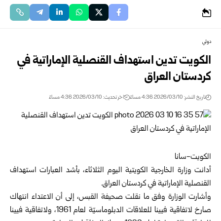
دولي
الكويت تدين استهداف القنصلية الإماراتية في
كردستان العراق
تاريخ النشر: 2026/03/10 4:36 مساءً
اخر تحديث: 2026/03/10 4:36 مساءً
الكويت-سانا
أدانت وزارة الخارجية الكويتية اليوم الثلاثاء، بأشد العبارات استهداف
القنصلية الإماراتية في كردستان العراق.
وأشارت الوزارة وفق ما نقلت صحيفة القبس، إلى أن الاعتداء انتهاك
صارخ لاتفاقية فيينا للعلاقات الدبلوماسيّة لعام 1961، ولاتفاقية فيينا