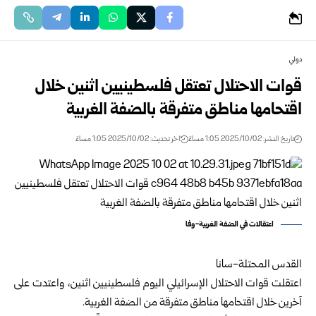
دولي
قوات الاحتلال تعتقل فلسطينيين اثنين خلال
اقتحامها مناطق متفرقة بالضفة الغربية
تاريخ النشر: 2025/10/02 1:05 مساءً
اخر تحديث: 2025/10/02 1:05 مساءً
اعتقالات في الضفة الغربية-وفا
القدس المحتلة-سانا
اعتقلت قوات الاحتلال الإسرائيلي اليوم فلسطينيين اثنين، واعتدت على
آخرين خلال اقتحامها مناطق متفرقة من الضفة الغربية.