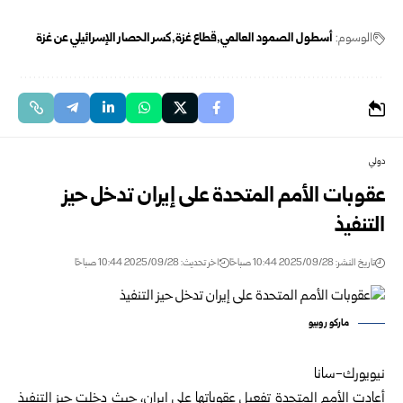
الوسوم:
أسطول الصمود العالمي
قطاع غزة
كسر الحصار الإسرائيلي عن غزة
دولي
عقوبات الأمم المتحدة على إيران تدخل حيز
التنفيذ
تاريخ النشر: 2025/09/28 10:44 صباحًا
اخر تحديث: 2025/09/28 10:44 صباحًا
ماركو روبيو
نيويورك-سانا
أعادت الأمم المتحدة تفعيل عقوباتها على إيران، حيث دخلت حيز التنفيذ