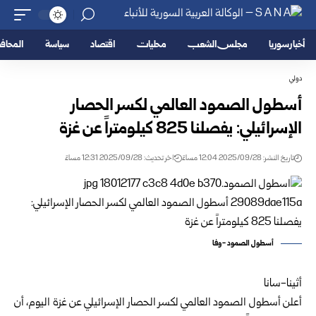
أخبار سوريا
مجلس الشعب
محليات
اقتصاد
سياسة
المحا
دولي
أسطول الصمود العالمي لكسر الحصار
الإسرائيلي: يفصلنا 825 كيلومتراً عن غزة
تاريخ النشر: 2025/09/28 12:04 مساءً
اخر تحديث: 2025/09/28 12:31 مساءً
أسطول الصمود -وفا
أثينا-سانا
أعلن أسطول الصمود العالمي لكسر الحصار الإسرائيلي عن غزة اليوم، أن