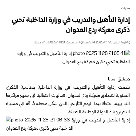
محليات
إدارة التأهيل والتدريب في وزارة الداخلية تحيي
ذكرى معركة ردع العدوان
تاريخ النشر: 2025/11/28 9:14 مساءً
اخر تحديث: 2025/11/28 9:18 مساءً
دمشق-سانا
نظمت
إدارة التأهيل والتدريب
، في
وزارة الداخلية
بمناسبة الذكرى
السنوية لانطلاق
معركة ردع العدوان
، فعاليات احتفالية في جميع مراكزها
التدريبية، احتفاءً بهذا اليوم التاريخي الذي شكّل محطة فارقة في مسيرة
التحرير وبناء الدولة الوطنية الحديثة.