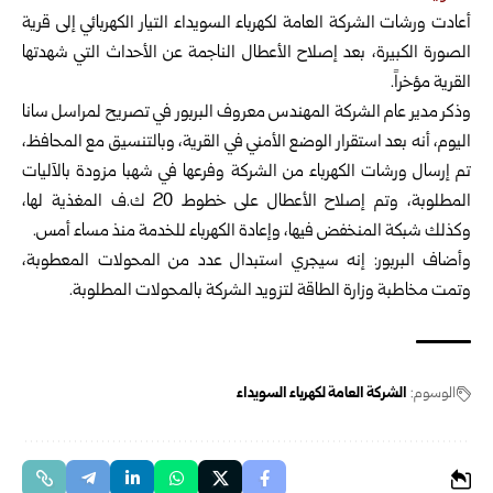
أعادت ورشات الشركة العامة لكهرباء السويداء التيار الكهربائي إلى قرية
الصورة الكبيرة، بعد إصلاح الأعطال
الناجمة عن الأحداث التي شهدتها
القرية مؤخراً.
وذكر مدير عام الشركة المهندس معروف البربور في تصريح لمراسل سانا
اليوم، أنه بعد استقرار الوضع الأمني في القرية، وبالتنسيق مع المحافظ،
تم إرسال ورشات الكهرباء من الشركة وفرعها في شهبا مزودة بالآليات
المطلوبة، وتم إصلاح الأعطال على خطوط 20 ك.ف المغذية لها،
وكذلك شبكة المنخفض فيها، وإعادة الكهرباء للخدمة منذ مساء أمس.
وأضاف البربور: إنه سيجري استبدال عدد من المحولات المعطوبة،
وتمت مخاطبة وزارة الطاقة لتزويد الشركة بالمحولات المطلوبة.
الوسوم:
الشركة العامة لكهرباء السويداء