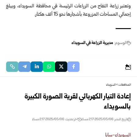
وتعتبر زراعة التفاح من الزراعات الرئيسة في محافظة السويداء، ويبلغ
إجمالي المساحات المزروعة بأشجارها نحو 15 ألف هكتار.
الوسوم:
مديرية الزراعة في السويداء
المحافظات
>
السويداء
إعادة التيار الكهربائي لقرية الصورة الكبيرة
بالسويداء
تاريخ النشر: 2025/05/06 2:17 مساءً
اخر تحديث: 2025/05/06 2:17 مساءً
السويداء-سانا