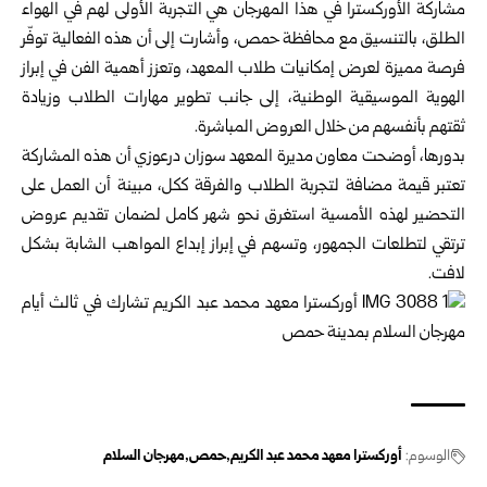
مشاركة الأوركسترا في هذا المهرجان هي التجربة الأولى لهم في الهواء
الطلق، بالتنسيق مع محافظة حمص، وأشارت إلى أن هذه الفعالية توفّر
فرصة مميزة لعرض إمكانيات طلاب المعهد، وتعزز أهمية الفن في إبراز
الهوية الموسيقية الوطنية، إلى جانب تطوير مهارات الطلاب وزيادة
ثقتهم بأنفسهم من خلال العروض المباشرة.
بدورها، أوضحت معاون مديرة المعهد سوزان درعوزي أن هذه المشاركة
تعتبر قيمة مضافة لتجربة الطلاب والفرقة ككل، مبينة أن العمل على
التحضير لهذه الأمسية استغرق نحو شهر كامل لضمان تقديم عروض
ترتقي لتطلعات الجمهور، وتسهم في إبراز إبداع المواهب الشابة بشكل
لافت.
الوسوم:
أوركسترا معهد محمد عبد الكريم
حمص
مهرجان السلام