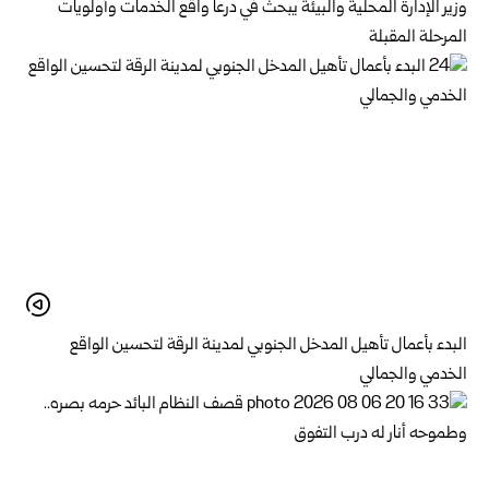
وزير الإدارة المحلية والبيئة يبحث في درعا واقع الخدمات وأولويات
المرحلة المقبلة
البدء بأعمال تأهيل المدخل الجنوبي لمدينة الرقة لتحسين الواقع
الخدمي والجمالي