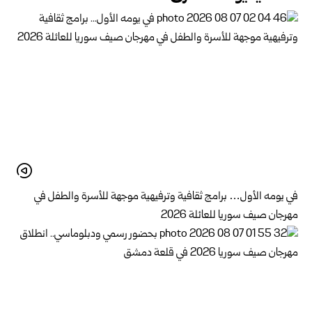
في يومه الأول… برامج ثقافية وترفيهية موجهة للأسرة والطفل في
مهرجان صيف سوريا للعائلة 2026