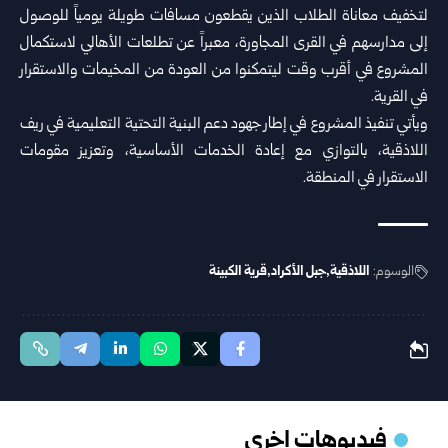
لتخفيف معاناة الطلاب الذين يقطعون مسافات طويلة يومياً للوصول
إلى مدارسهم في القرى المجاورة، معبراً عن تطلعات الأهالي لاستكمال
المشروع في أقرب وقت ليتمكنوا من العودة من المخيمات والاستقرار
في القرية.
ويأتي تنفيذ المشروع في إطار جهود دعم البنية التحتية التعليمية في ريف
اللاذقية، بالتوازي مع إعادة الخدمات الأساسية، وتعزيز مقومات
الاستقرار في المنطقة.
الوسوم:
اللاذقية
جبل الأكراد
قرية الكبينة
فيديوهات اخرى