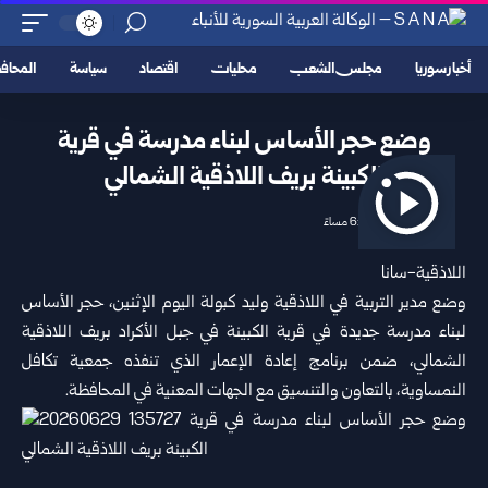
أخبار سوريا
مجلس الشعب
محليات
اقتصاد
سياسة
المحا
وضع حجر الأساس لبناء مدرسة في قرية
الكبينة بريف اللاذقية الشمالي
2026/06/29 6:44 مساءً
اللاذقية-سانا
وضع مدير التربية في
اللاذقية
وليد كبولة اليوم الإثنين، حجر الأساس
لبناء مدرسة جديدة في قرية الكبينة في جبل الأكراد بريف اللاذقية
الشمالي، ضمن برنامج إعادة الإعمار الذي تنفذه جمعية تكافل
النمساوية، بالتعاون والتنسيق مع الجهات المعنية في المحافظة.