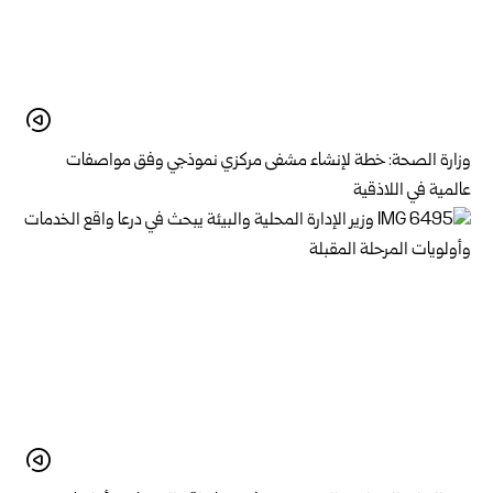
وزارة الصحة: خطة لإنشاء مشفى مركزي نموذجي وفق مواصفات
عالمية في اللاذقية