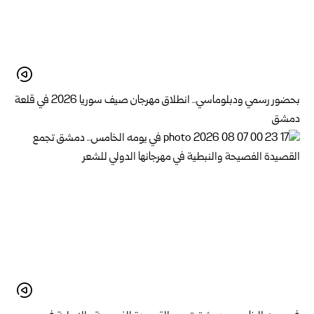
بحضور رسمي ودبلوماسي.. انطلاق مهرجان صيف سوريا 2026 في قلعة
دمشق