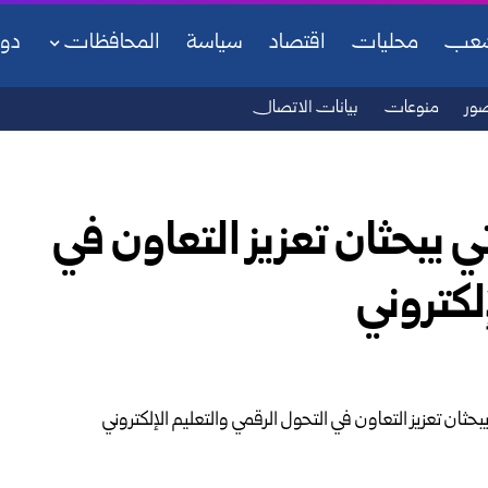
شعب
محليات
اقتصاد
سياسة
المحافظات
دو
ور
منوعات
بيانات الاتصال
اتي يبحثان تعزيز التعاون في
لكتروني