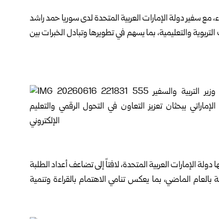
ء، مع
سفير دولة الإمارات
العربية المتحدة لدى سوريا حمد راشد
لتربوية والتعليمية، بما يسهم في تطويرها وتبادل الخبرات بين
 دولة الإمارات العربية المتحدة، لافتاً إلى تضاعف أعداد الطلبة
ة بالعام الماضي، بما يعكس تنامي الاهتمام بالقراءة وتنمية