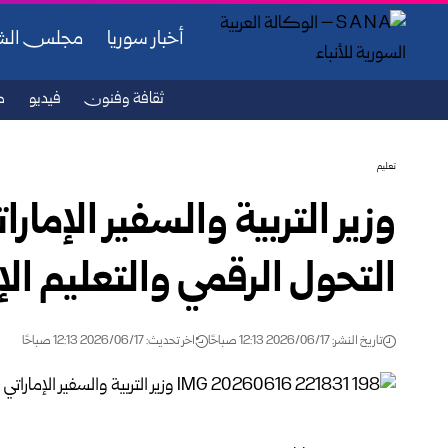
أخبار سوريا
مجلس ال
ثقافة وفنون
فيديو
ص
تعليم
وزير التربية والسفير الإمار
التحول الرقمي والتعليم الإ
تاريخ النشر: 2026/06/17 12:13 صباحًا
اخر تحديث: 2026/06/17 12:13 صباحًا