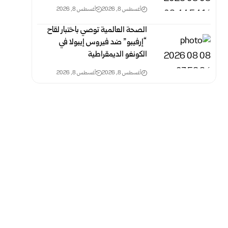
أغسطس 8, 2026
أغسطس 8, 2026
الصحة العالمية توصي باختبار لقاح
“إرفيبو” ضد فيروس إيبولا في
الكونغو الديمقراطية
أغسطس 8, 2026
أغسطس 8, 2026