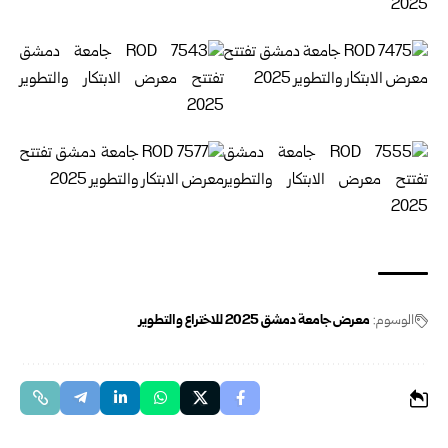
الوسوم:
معرض جامعة دمشق 2025 للاختراع والتطوير