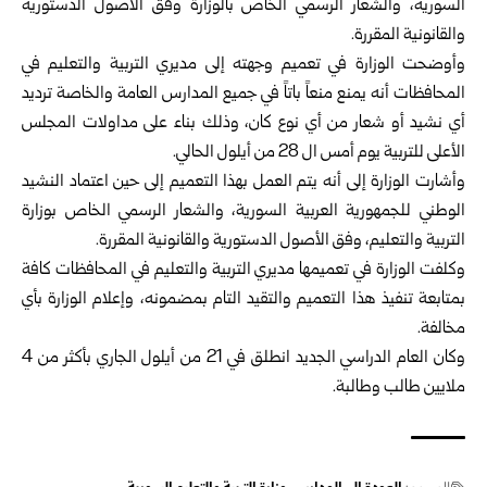
السورية، والشعار الرسمي الخاص بالوزارة وفق الأصول الدستورية
والقانونية المقررة.
وأوضحت الوزارة في تعميم وجهته إلى مديري التربية والتعليم في
المحافظات أنه يمنع منعاً باتاً في جميع المدارس العامة والخاصة ترديد
أي نشيد أو شعار من أي نوع كان، وذلك بناء على مداولات المجلس
الأعلى للتربية يوم أمس ال 28 من أيلول الحالي.
وأشارت الوزارة إلى أنه يتم العمل بهذا التعميم إلى حين اعتماد النشيد
الوطني للجمهورية العربية السورية، والشعار الرسمي الخاص بوزارة
التربية والتعليم، وفق الأصول الدستورية والقانونية المقررة.
وكلفت الوزارة في تعميمها مديري التربية والتعليم في المحافظات كافة
بمتابعة تنفيذ هذا التعميم والتقيد التام بمضمونه، وإعلام الوزارة بأي
مخالفة.
وكان العام الدراسي الجديد انطلق في 21 من أيلول الجاري بأكثر من 4
ملايين طالب وطالبة.