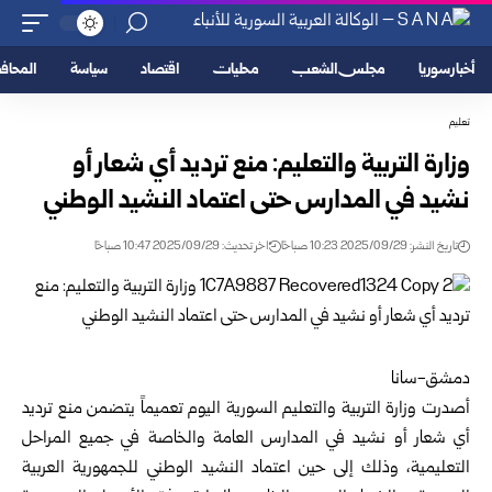
أخبار سوريا
مجلس الشعب
محليات
اقتصاد
سياسة
المحا
تعليم
وزارة التربية والتعليم: منع ترديد أي شعار أو
نشيد في المدارس حتى اعتماد النشيد الوطني
تاريخ النشر: 2025/09/29 10:23 صباحًا
اخر تحديث: 2025/09/29 10:47 صباحًا
دمشق-سانا
أصدرت
وزارة التربية والتعليم
السورية اليوم تعميماً يتضمن منع ترديد
أي شعار أو نشيد في المدارس العامة والخاصة في جميع المراحل
التعليمية، وذلك إلى حين اعتماد النشيد الوطني للجمهورية العربية