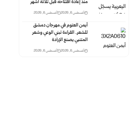
منذ إعادة افتتاحه قبل ثلاثة أشهر
أغسطس 6, 2026
أغسطس 6, 2026
أيمن العتوم في مهرجان دمشق
للشعر.. القراءة تبني الوعي وشعر
المتنبي يصنع الإرادة
أغسطس 6, 2026
أغسطس 6, 2026