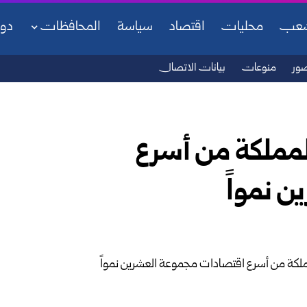
شعب
محليات
اقتصاد
سياسة
المحافظات
دو
ور
منوعات
بيانات الاتصال
المملكة من أسرع
 نمواً