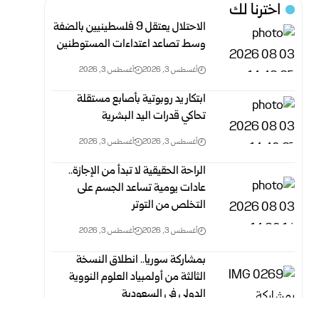
اخترنا لك
الاحتلال يعتقل 9 فلسطينيين بالضفة
وسط تصاعد اعتداءات المستوطنين
أغسطس 3, 2026
أغسطس 3, 2026
ابتكار يد روبوتية بأصابع مستقلة
تحاكي قدرات اليد البشرية
أغسطس 3, 2026
أغسطس 3, 2026
الراحة الحقيقية لا تبدأ من الإجازة..
عادات يومية تساعد الجسم على
التخلص من التوتر
أغسطس 3, 2026
أغسطس 3, 2026
بمشاركة سوريا.. انطلاق النسخة
الثالثة من أولمبياد العلوم النووية
الدولي في السعودية