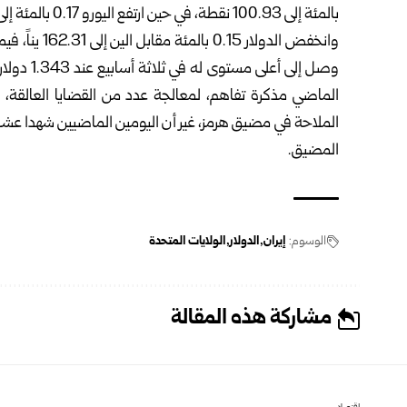
بالمئة إلى 100.93 نقطة، في حين ارتفع اليورو 0.17 بالمئة إلى 1.1434 دولار.
الماضي مذكرة تفاهم، لمعالجة عدد من القضايا العالقة،
الملاحة في مضيق هرمز، غير أن اليومين الماضيين شهدا عشرات
المضيق.
الوسوم:
إيران
الدولار
الولايات المتحدة
مشاركة هذه المقالة