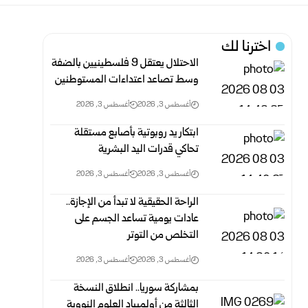
اخترنا لك
الاحتلال يعتقل 9 فلسطينيين بالضفة
وسط تصاعد اعتداءات المستوطنين
أغسطس 3, 2026
أغسطس 3, 2026
ابتكار يد روبوتية بأصابع مستقلة
تحاكي قدرات اليد البشرية
أغسطس 3, 2026
أغسطس 3, 2026
الراحة الحقيقية لا تبدأ من الإجازة..
عادات يومية تساعد الجسم على
التخلص من التوتر
أغسطس 3, 2026
أغسطس 3, 2026
بمشاركة سوريا.. انطلاق النسخة
الثالثة من أولمبياد العلوم النووية