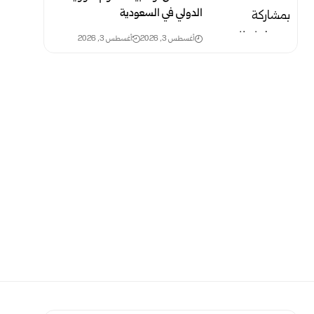
الدولي في السعودية
أغسطس 3, 2026
أغسطس 3, 2026