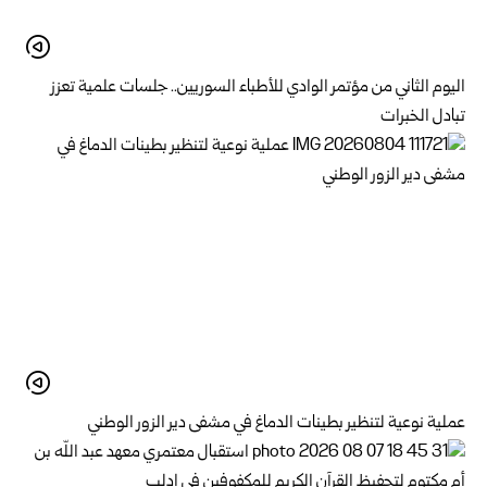
اليوم الثاني من مؤتمر الوادي للأطباء السوريين.. جلسات علمية تعزز
تبادل الخبرات
عملية نوعية لتنظير بطينات الدماغ في مشفى دير الزور الوطني