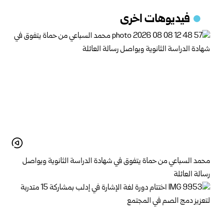
فيديوهات اخرى
محمد السباعي من حماة يتفوق في شهادة الدراسة الثانوية ويواصل
رسالة العائلة