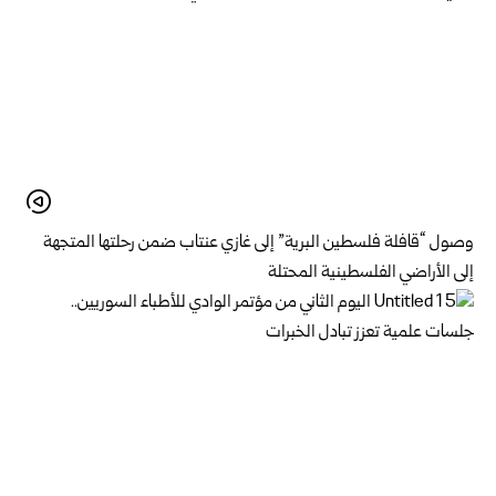
وصول “قافلة فلسطين البرية” إلى غازي عنتاب ضمن رحلتها المتجهة
إلى الأراضي الفلسطينية المحتلة