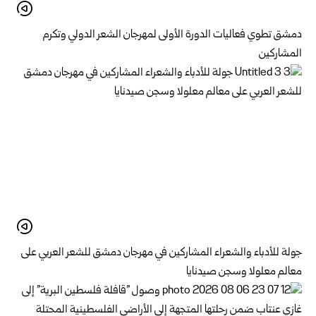
دمشق تطوي فعاليات الدورة الأولى لمهرجان الشعر الدولي وتكرم
المشاركين
جولة للأدباء والشعراء المشاركين في مهرجان دمشق للشعر العربي على
معالم معلولا وسجن صيدنايا