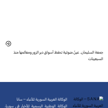
جمعة السليمان.. عينٌ ضوئية تحفظ أسواق دير الزور ومعالمها منذ
السبعينات
الوكالة العربية السورية للأنباء – سانا
الوكالة الوطنية الرسمية للأخبار في سوريا،