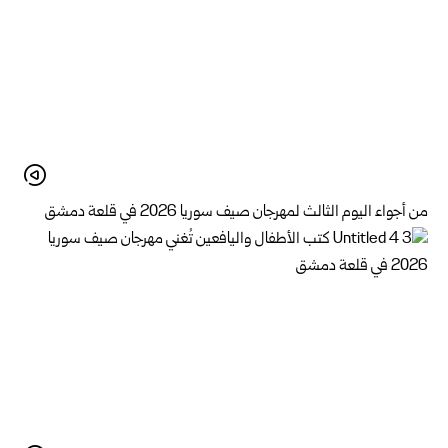
من أجواء اليوم الثالث لمهرجان صيف سوريا 2026 في قلعة دمشق