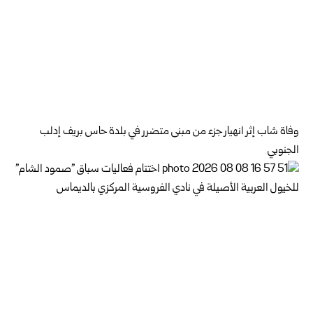
وفاة شاب إثر انهيار جزء من مبنى متضرر في بلدة حاس بريف إدلب
الجنوبي