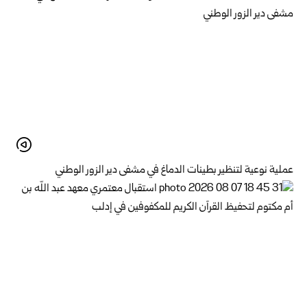
عملية نوعية لتنظير بطينات الدماغ في مشفى دير الزور الوطني