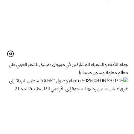
جولة للأدباء والشعراء المشاركين في مهرجان دمشق للشعر العربي على
معالم معلولا وسجن صيدنايا