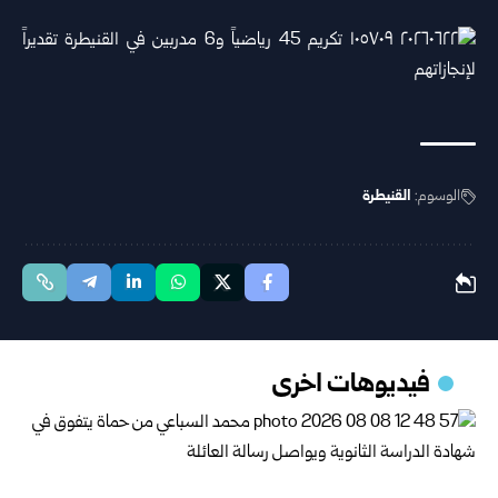
الوسوم:
القنيطرة
فيديوهات اخرى