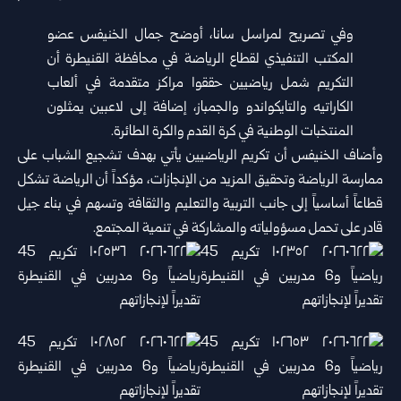
وفي تصريح لمراسل سانا، أوضح جمال الخنيفس عضو
المكتب التنفيذي لقطاع الرياضة في محافظة القنيطرة أن
التكريم شمل رياضيين حققوا مراكز متقدمة في ألعاب
الكاراتيه والتايكواندو والجمباز، إضافة إلى لاعبين يمثلون
المنتخبات الوطنية في كرة القدم والكرة الطائرة.
وأضاف الخنيفس أن تكريم الرياضيين يأتي بهدف تشجيع الشباب على
ممارسة الرياضة وتحقيق المزيد من الإنجازات، مؤكداً أن الرياضة تشكل
قطاعاً أساسياً إلى جانب التربية والتعليم والثقافة وتسهم في بناء جيل
قادر على تحمل مسؤولياته والمشاركة في تنمية المجتمع.