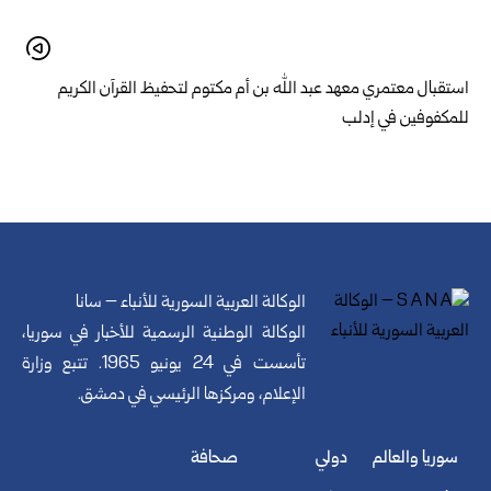
استقبال معتمري معهد عبد الله بن أم مكتوم لتحفيظ القرآن الكريم
للمكفوفين في إدلب
الوكالة العربية السورية للأنباء – سانا
الوكالة الوطنية الرسمية للأخبار في سوريا،
تأسست في 24 يونيو 1965. تتبع وزارة
الإعلام، ومركزها الرئيسي في دمشق.
سوريا والعالم
دولي
صحافة