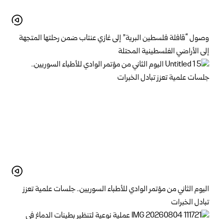
وصول “قافلة فلسطين البرية” إلى غازي عنتاب ضمن رحلتها المتجهة
إلى الأراضي الفلسطينية المحتلة
اليوم الثاني من مؤتمر الوادي للأطباء السوريين.. جلسات علمية تعزز
تبادل الخبرات