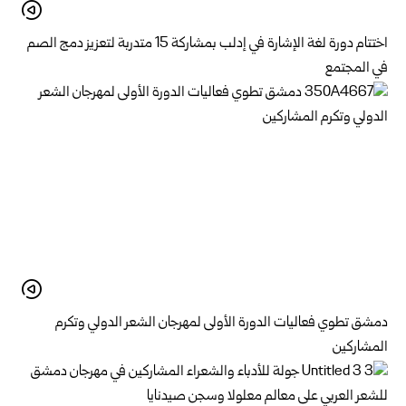
اختتام دورة لغة الإشارة في إدلب بمشاركة 15 متدربة لتعزيز دمج الصم
في المجتمع
دمشق تطوي فعاليات الدورة الأولى لمهرجان الشعر الدولي وتكرم
المشاركين