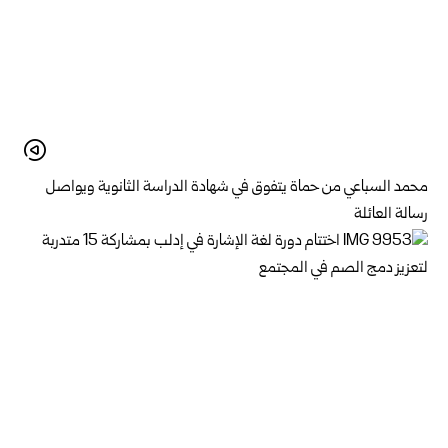
محمد السباعي من حماة يتفوق في شهادة الدراسة الثانوية ويواصل
رسالة العائلة