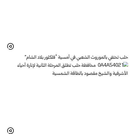
حلب تحتفي بالموروث الشعبي في أمسية “فلكلور بلاد الشام”