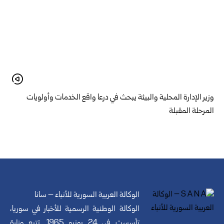
وزير الإدارة المحلية والبيئة يبحث في درعا واقع الخدمات وأولويات
المرحلة المقبلة
الوكالة العربية السورية للأنباء – سانا
الوكالة الوطنية الرسمية للأخبار في سوريا،
تأسست في 24 يونيو 1965. تتبع وزارة