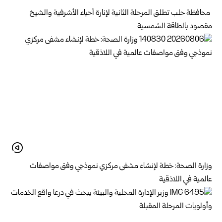
محافظة حلب تطلق المرحلة الثانية لإنارة أحياء الأشرفية والشيخ
مقصود بالطاقة الشمسية
وزارة الصحة: خطة لإنشاء مشفى مركزي نموذجي وفق مواصفات
عالمية في اللاذقية