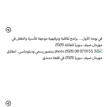
في يومه الأول… برامج ثقافية وترفيهية موجهة للأسرة والطفل في
مهرجان صيف سوريا للعائلة 2026