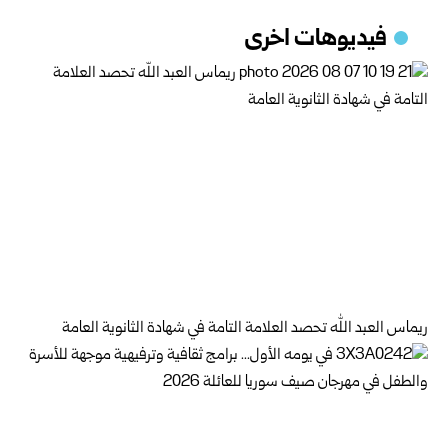
فيديوهات اخرى
ريماس العبد الله تحصد العلامة التامة في شهادة الثانوية العامة