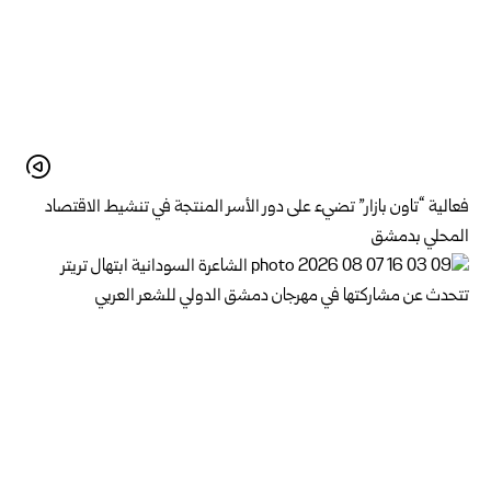
فعالية “تاون بازار” تضيء على دور الأسر المنتجة في تنشيط الاقتصاد
المحلي بدمشق