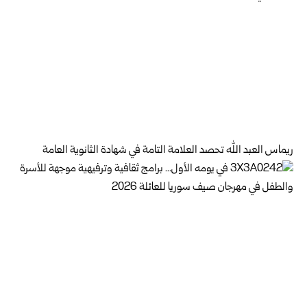
ريماس العبد الله تحصد العلامة التامة في شهادة الثانوية العامة