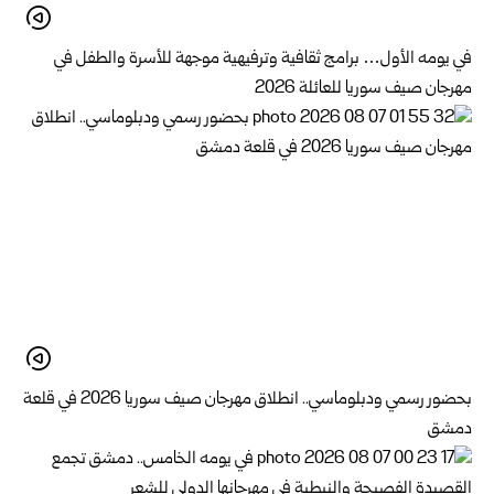
في يومه الأول… برامج ثقافية وترفيهية موجهة للأسرة والطفل في
مهرجان صيف سوريا للعائلة 2026
بحضور رسمي ودبلوماسي.. انطلاق مهرجان صيف سوريا 2026 في قلعة
دمشق