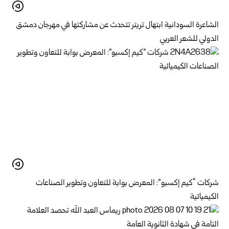
الشاعرة السودانية ابتهال تريتر تتحدث عن مشاركتها في مهرجان دمشق
الدولي للشعر العربي
شركات “كيم إكسبو”: المعرض بوابة للتعاون وتطوير الصناعات
الكيميائية