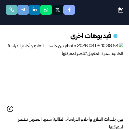
فيديوهات اخرى
بين جلسات العلاج وأحلام الدراسة.. الطالبة سدرة المغربل تنتصر
لمعركتها