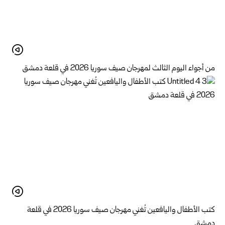
من أجواء اليوم الثالث لمهرجان صيف سوريا 2026 في قلعة دمشق
كتب الأطفال واليافعين تُغني مهرجان صيف سوريا 2026 في قلعة
دمشق