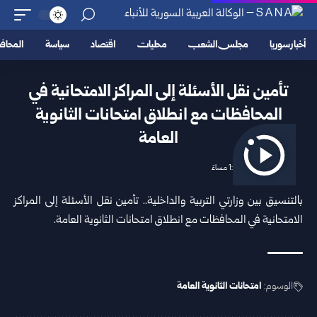
أخبار سوريا
مجلس الشعب
محليات
اقتصاد
سياسة
المحا
تأمين نقل الأسئلة إلى المراكز الامتحانية في
المحافظات مع انطلاق امتحانات الثانوية
العامة
2026/06/06 1:55 مساءً
بالتنسيق بين وزارتي التربية والداخلية.. تأمين نقل الأسئلة إلى المراكز
الامتحانية في المحافظات مع انطلاق امتحانات الثانوية العامة.
الوسوم:
امتحانات الثانوية العامة