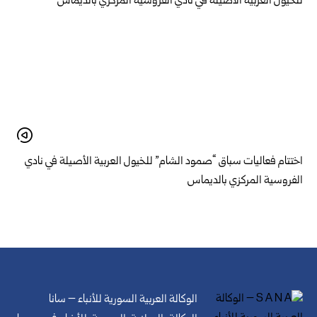
اختتام فعاليات سباق “صمود الشام” للخيول العربية الأصيلة في نادي
الفروسية المركزي بالديماس
الوكالة العربية السورية للأنباء – سانا