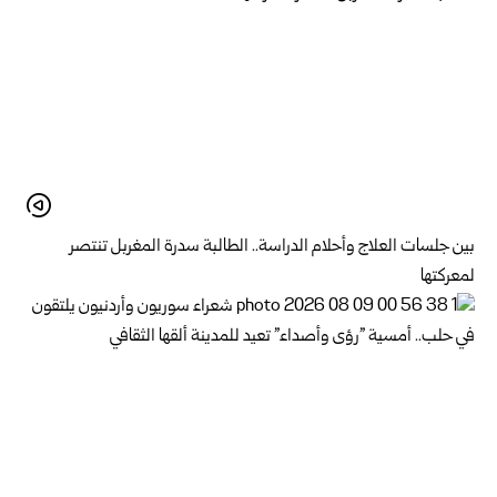
بين جلسات العلاج وأحلام الدراسة.. الطالبة سدرة المغربل تنتصر
لمعركتها