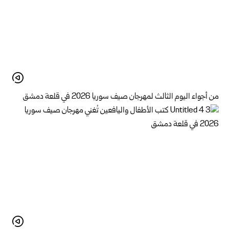
من أجواء اليوم الثالث لمهرجان صيف سوريا 2026 في قلعة دمشق