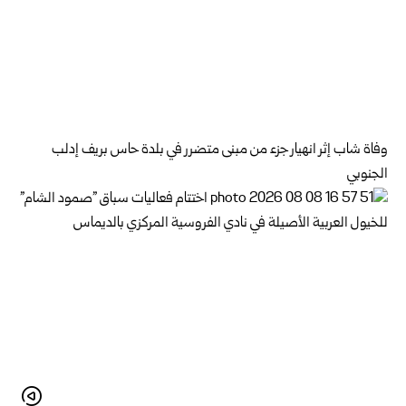
وفاة شاب إثر انهيار جزء من مبنى متضرر في بلدة حاس بريف إدلب
الجنوبي