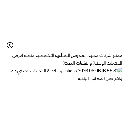
ممثلو شركات محلية: المعارض الصناعية التخصصية منصة لعرض
المنتجات الوطنية والتقنيات الحديثة