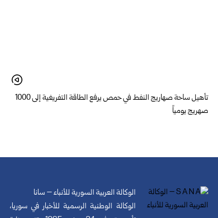
تأهيل ساحة صهاريج النفط في حمص يرفع الطاقة التفريغية إلى 1000
صهريج يومياً
الوكالة العربية السورية للأنباء – سانا
الوكالة الوطنية الرسمية للأخبار في سوريا،