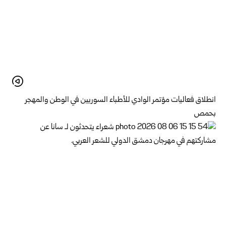
انطلاق فعاليات مؤتمر الوادي للأطباء السوريين في الوطن والمهجر
بحمص