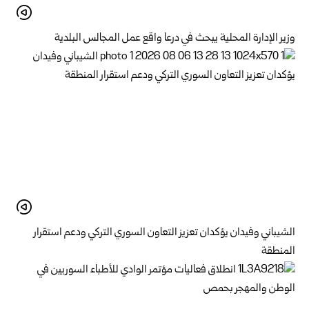
وزير الإدارة المحلية يبحث في درعا واقع عمل المجالس البلدية
الشيباني وفيدان يؤكدان تعزيز التعاون السوري التركي ودعم استقرار
المنطقة