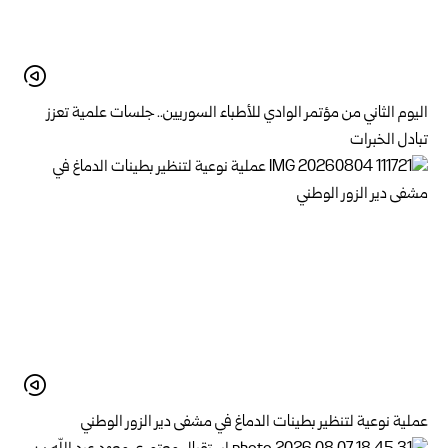
اليوم الثاني من مؤتمر الوادي للأطباء السوريين.. جلسات علمية تعزز
تبادل الخبرات
عملية نوعية لتنظير بطينات الدماغ في مشفى دير الزور الوطني