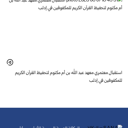
استقبال معتمري معهد عبد الله بن أم مكتوم لتحفيظ القرآن الكريم
للمكفوفين في إدلب