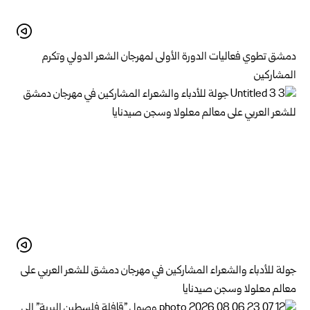
دمشق تطوي فعاليات الدورة الأولى لمهرجان الشعر الدولي وتكرم
المشاركين
جولة للأدباء والشعراء المشاركين في مهرجان دمشق للشعر العربي على
معالم معلولا وسجن صيدنايا