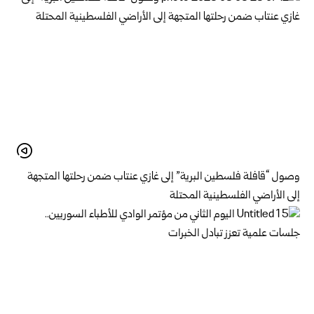
وصول “قافلة فلسطين البرية” إلى غازي عنتاب ضمن رحلتها المتجهة
إلى الأراضي الفلسطينية المحتلة