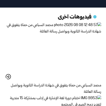
فيديوهات اخرى
محمد السباعي من حماة يتفوق في شهادة الدراسة الثانوية ويواصل
رسالة العائلة