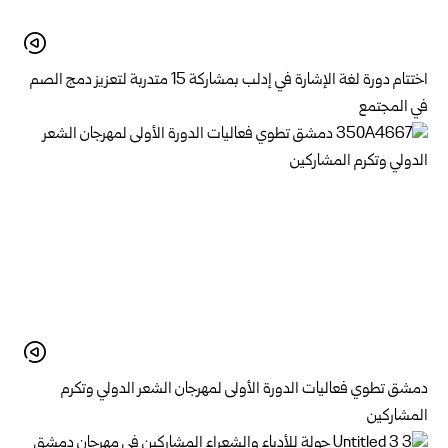
اختتام دورة لغة الإشارة في إدلب بمشاركة 15 متدربة لتعزيز دمج الصم
في المجتمع
دمشق تطوي فعاليات الدورة الأولى لمهرجان الشعر الدولي وتكرم
المشاركين