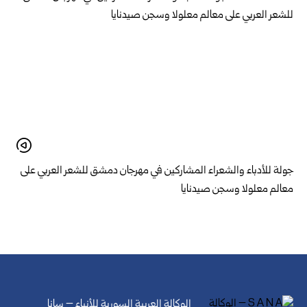
جولة للأدباء والشعراء المشاركين في مهرجان دمشق للشعر العربي على
معالم معلولا وسجن صيدنايا
الوكالة العربية السورية للأنباء – سانا