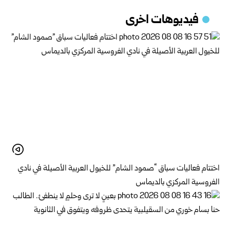
فيديوهات اخرى
اختتام فعاليات سباق “صمود الشام” للخيول العربية الأصيلة في نادي
الفروسية المركزي بالديماس