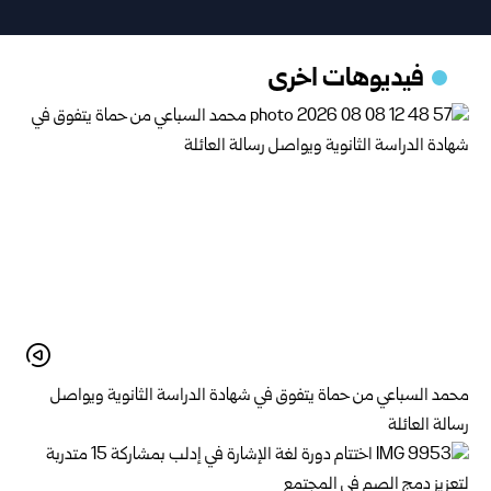
فيديوهات اخرى
محمد السباعي من حماة يتفوق في شهادة الدراسة الثانوية ويواصل
رسالة العائلة