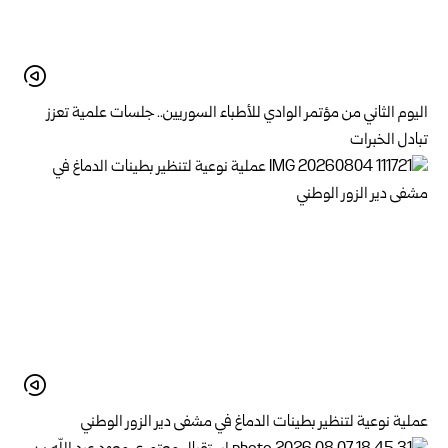
اليوم الثاني من مؤتمر الوادي للأطباء السوريين.. جلسات علمية تعزز
تبادل الخبرات
عملية نوعية لتنظير بطينات الدماغ في مشفى دير الزور الوطني