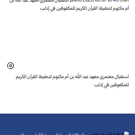
استقبال معتمري معهد عبد الله بن أم مكتوم لتحفيظ القرآن الكريم
للمكفوفين في إدلب