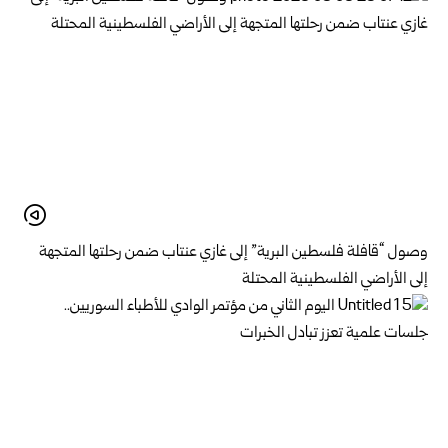
وصول “قافلة فلسطين البرية” إلى غازي عنتاب ضمن رحلتها المتجهة
إلى الأراضي الفلسطينية المحتلة