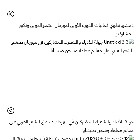
دمشق تطوي فعاليات الدورة الأولى لمهرجان الشعر الدولي وتكرم
المشاركين
جولة للأدباء والشعراء المشاركين في مهرجان دمشق للشعر العربي على
معالم معلولا وسجن صيدنايا