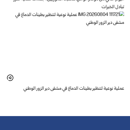
تبادل الخبرات
عملية نوعية لتنظير بطينات الدماغ في مشفى دير الزور الوطني