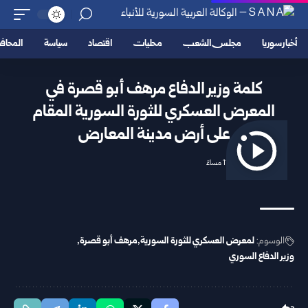
أخبار سوريا
مجلس الشعب
محليات
اقتصاد
سياسة
المحا
كلمة وزير الدفاع مرهف أبو قصرة في
المعرض العسكري للثورة السورية المقام
على أرض مدينة المعارض
2025/12/05 11:26 مساءً
الوسوم:
لمعرض العسكري للثورة السورية
مرهف أبو قصرة
وزير الدفاع السوري