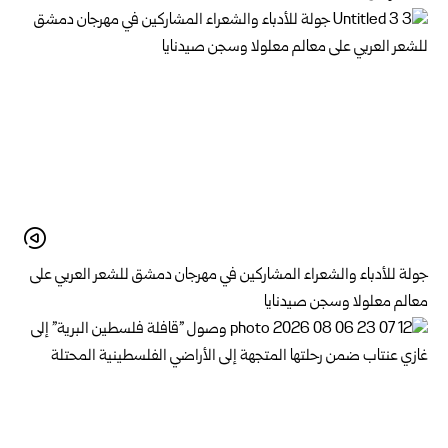
جولة للأدباء والشعراء المشاركين في مهرجان دمشق للشعر العربي على
معالم معلولا وسجن صيدنايا