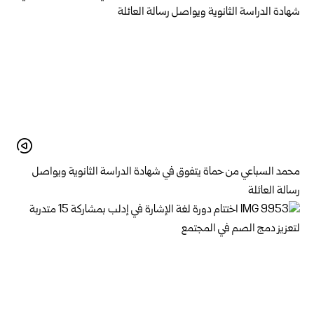
محمد السباعي من حماة يتفوق في شهادة الدراسة الثانوية ويواصل
رسالة العائلة