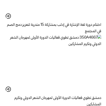
اختتام دورة لغة الإشارة في إدلب بمشاركة 15 متدربة لتعزيز دمج الصم
في المجتمع
دمشق تطوي فعاليات الدورة الأولى لمهرجان الشعر الدولي وتكرم
المشاركين