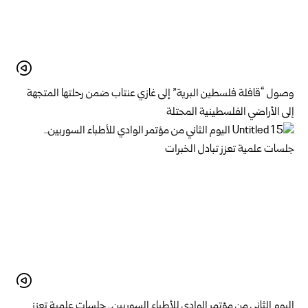
وصول “قافلة فلسطين البرية” إلى غازي عنتاب ضمن رحلتها المتجهة
إلى الأراضي الفلسطينية المحتلة
اليوم الثاني من مؤتمر الوادي للأطباء السوريين.. جلسات علمية تعزز