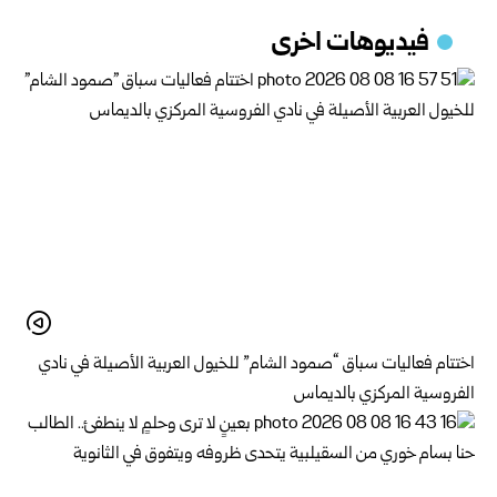
فيديوهات اخرى
اختتام فعاليات سباق “صمود الشام” للخيول العربية الأصيلة في نادي
الفروسية المركزي بالديماس