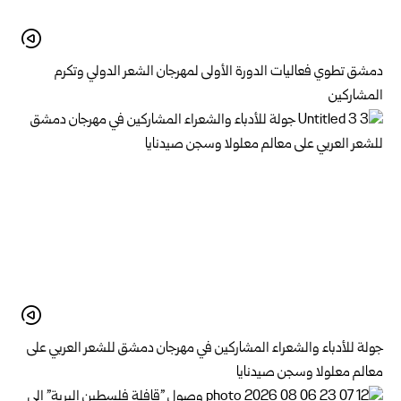
دمشق تطوي فعاليات الدورة الأولى لمهرجان الشعر الدولي وتكرم
المشاركين
جولة للأدباء والشعراء المشاركين في مهرجان دمشق للشعر العربي على
معالم معلولا وسجن صيدنايا