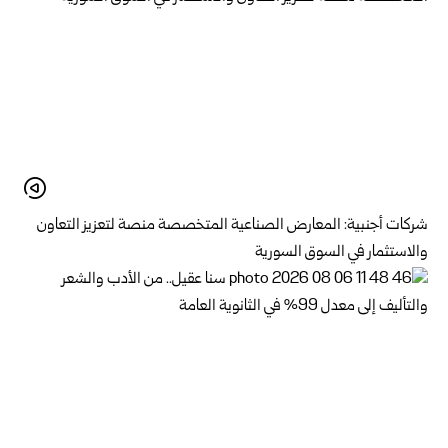
شركات أجنبية: المعارض الصناعية المتخصصة منصة لتعزيز التعاون
والاستثمار في السوق السورية