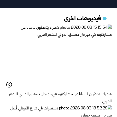
فيديوهات اخرى
شعراء يتحدثون لـ سانا عن مشاركتهم في مهرجان دمشق الدولي للشعر
العربي.