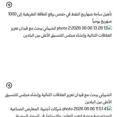
تأهيل ساحة صهاريج النفط في حمص يرفع الطاقة التفريغية إلى 1000
صهريج يومياً
الشيباني يبحث مع فيدان تعزيز العلاقات الثنائية وإنشاء مجلس للتنسيق
الأعلى بين البلدين