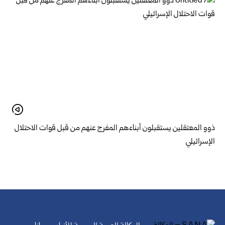
ذوو المعتقلين يستقبلون أبناءهم المفرج عنهم من قبل قوات الاحتلال
الإسرائيلي