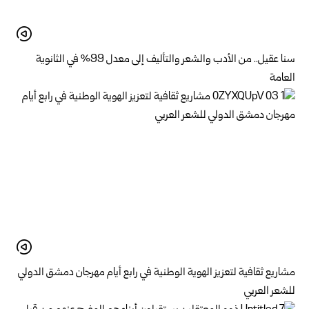
سنا عقيل.. من الأدب والشعر والتأليف إلى معدل 99% في الثانوية
العامة
مشاريع ثقافية لتعزيز الهوية الوطنية في رابع أيام مهرجان دمشق الدولي
للشعر العربي