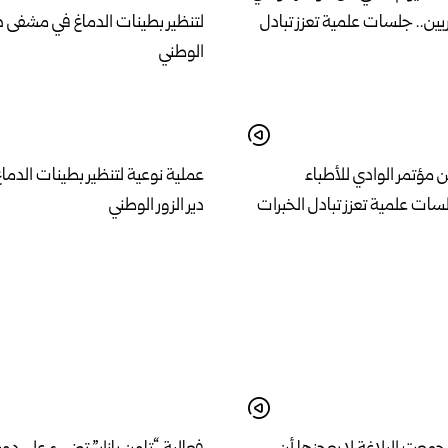
ن مؤتمر الوادي للأطباء
عملية نوعية لتنظير بطينات الدم
سات علمية تعزز تبادل الخبرات
دير الزور الوطني