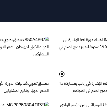
اختتام دورة لغة الإشارة في إدلب بمشاركة 15
دمشق تطوي فعاليات الدورة الأو
ز دمج الصم في المجتمع
الشعر الدولي وتكرم المشاركين