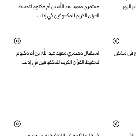
اغ في مشفى
استقبال معتمري معهد عبد الله بن أم مكتوم
لتحفيظ القرآن الكريم للمكفوفين في إدلب