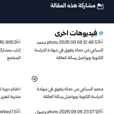
مشاركة هذه المقالة
فيديوهات اخرى
محمد السباعي من حماة يتفوق في شهادة
الدراسة الثانوية ويواصل رسالة العائلة
متدربة لتعزي