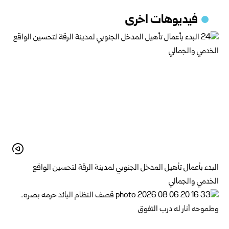
فيديوهات اخرى
البدء بأعمال تأهيل المدخل الجنوبي لمدينة الرقة لتحسين الواقع
الخدمي والجمالي