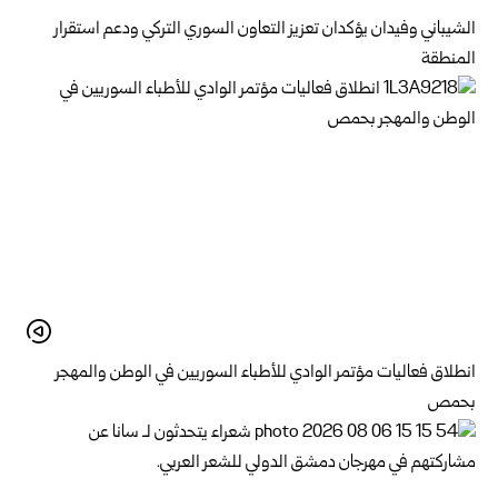
الشيباني وفيدان يؤكدان تعزيز التعاون السوري التركي ودعم استقرار
المنطقة
انطلاق فعاليات مؤتمر الوادي للأطباء السوريين في الوطن والمهجر
بحمص