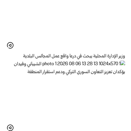
وزير الإدارة المحلية يبحث في درعا واقع عمل المجالس البلدية