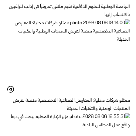
الجامعة الوطنية للعلوم الدفاعية تقيم ملتقى تعريفياً في إدلب للراغبين
بالانتساب إليها
ممثلو شركات محلية: المعارض الصناعية التخصصية منصة لعرض
المنتجات الوطنية والتقنيات الحديثة