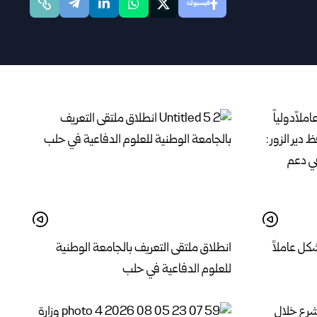
فيسبوك
كل عاملاً
انطلاق ملتقى التعريف بالجامعة الوطنية
للعلوم الدفاعية في حلب