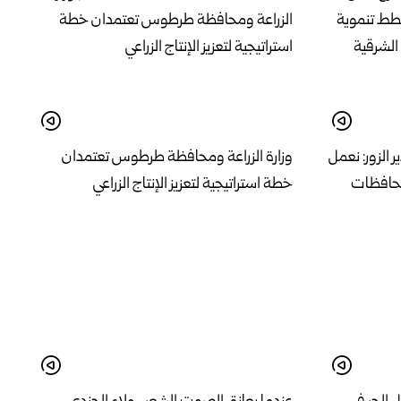
 الزور: نعمل
وزارة الزراعة ومحافظة طرطوس تعتمدان
حافظات
خطة استراتيجية لتعزيز الإنتاج الزراعي