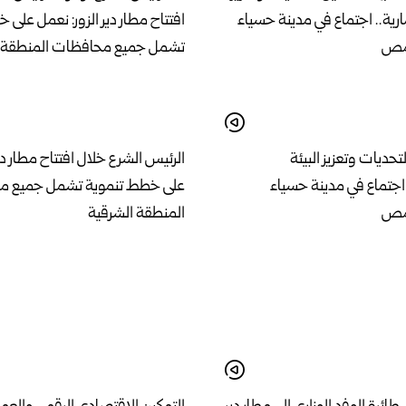
تحديات وتعزيز البيئة
الرئيس الشرع خلال افتتاح مطار دير
 اجتماع في مدينة حسياء
على خطط تنموية تشمل جميع م
حمص
المنطقة الشرقية