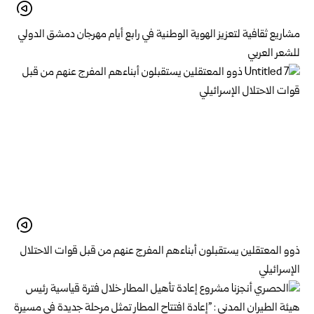
مشاريع ثقافية لتعزيز الهوية الوطنية في رابع أيام مهرجان دمشق الدولي
للشعر العربي
ذوو المعتقلين يستقبلون أبناءهم المفرج عنهم من قبل قوات الاحتلال
الإسرائيلي