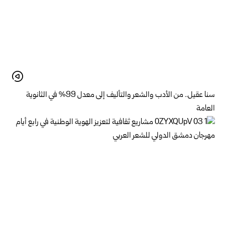
سنا عقيل.. من الأدب والشعر والتأليف إلى معدل 99% في الثانوية
العامة