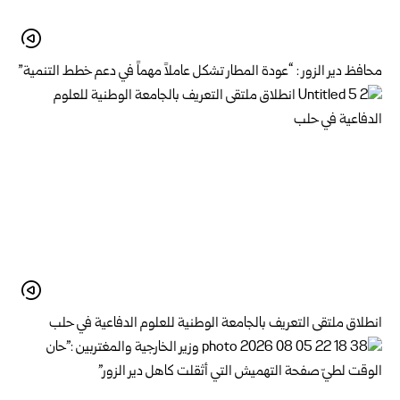
محافظ دير الزور : “عودة المطار تشكل عاملاً مهماً في دعم خطط التنمية”
انطلاق ملتقى التعريف بالجامعة الوطنية للعلوم الدفاعية في حلب