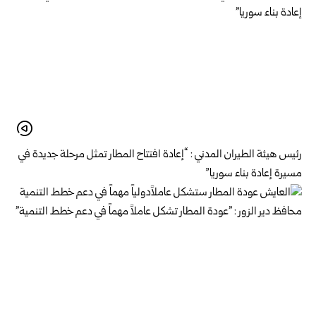
رئيس هيئة الطيران المدني : “إعادة افتتاح المطار تمثل مرحلة جديدة في
مسيرة إعادة بناء سوريا”