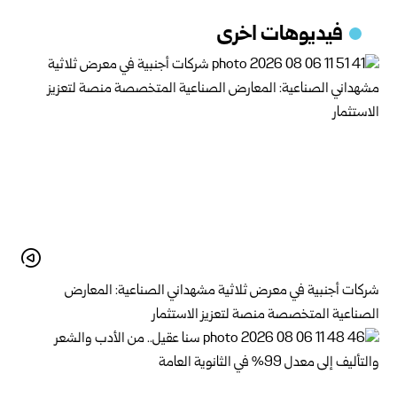
فيديوهات اخرى
شركات أجنبية في معرض ثلاثية مشهداني الصناعية: المعارض
الصناعية المتخصصة منصة لتعزيز الاستثمار