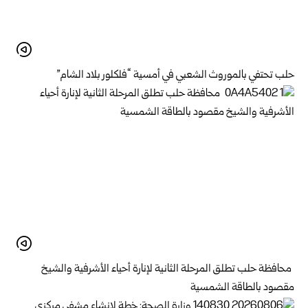
حلب تحتفي بالموروث الشعبي في أمسية “فلكلور بلاد الشام”
محافظة حلب تطلق المرحلة الثانية لإنارة أحياء الأشرفية والشيخ
مقصود بالطاقة الشمسية