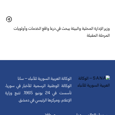
وزير الإدارة المحلية والبيئة يبحث في درعا واقع الخدمات وأولويات
المرحلة المقبلة
الوكالة العربية السورية للأنباء – سانا
الوكالة الوطنية الرسمية للأخبار في سوريا،
تأسست في 24 يونيو 1965. تتبع وزارة
الإعلام، ومركزها الرئيسي في دمشق.