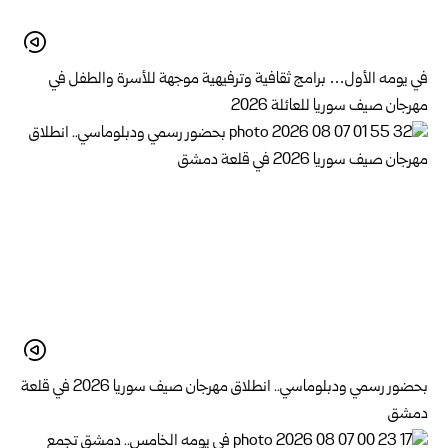
في يومه الأول… برامج ثقافية وترفيهية موجهة للأسرة والطفل في
مهرجان صيف سوريا للعائلة 2026
بحضور رسمي ودبلوماسي.. انطلاق مهرجان صيف سوريا 2026 في قلعة
دمشق