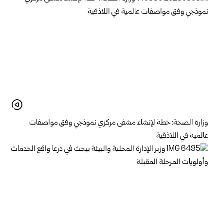
وزارة الصحة: خطة لإنشاء مشفى مركزي نموذجي وفق مواصفات
عالمية في اللاذقية