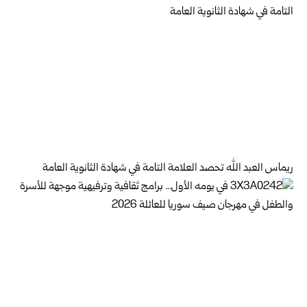
ريماس العبد الله تحصد العلامة التامة في شهادة الثانوية العامة