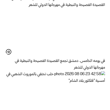
في يومه الخامس.. دمشق تجمع القصيدة الفصيحة والنبطية في
مهرجانها الدولي للشعر