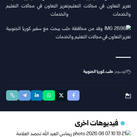
الوسوم:
حلب
كوريا الجنوبية
فيديوهات اخرى