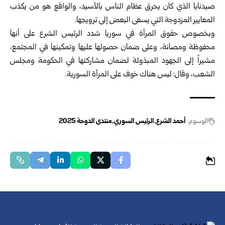
صيدنايا الذي كان يحرق عظام الناس بالأسيد، والواقع هو من يكذب
المعايير المزدوجة التي يسعى البعض إلى ترويجها.
وبخصوص حقوق المرأة في سوريا شدد الرئيس الشرع على أنها
محفوظة ومصانة، وعلى ضمان حصولها عليها وتمكينها في المجتمع،
مشيراً إلى الجهود المبذولة لضمان مشاركتها في الحكومة ومجلس
الشعب، وقال: ليس هناك خوف على المرأة السورية.
الوسوم:
أحمد الشرع
الرئيس السوري
منتدى الدوحة 2025