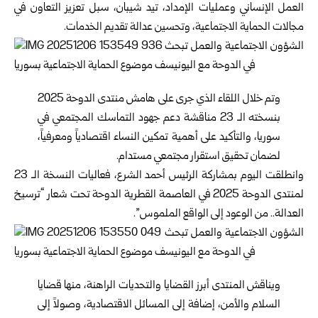
العمل الإنساني وعمليات الإمداد، تيد شيبان، سبل تعزيز التعاون في
مجالات الحماية الاجتماعية، وتحسين عدالة تقديم الخدمات.
وتم خلال اللقاء الذي جرى على هامش منتدى الدوحة 2025
بنسخته الـ 23 مناقشة دعم جهود التماسك المجتمعي في
سوريا، والتأكيد على أهمية تمكين النساء اقتصادياً ومعرفياً،
لضمان تحقيق استقرار مجتمعي مستدام.
وانطلقت اليوم بمشاركة الرئيس أحمد الشرع، فعاليات النسخة الـ 23
لمنتدى الدوحة 2025 في العاصمة القطرية الدوحة تحت شعار “ترسيخ
العدالة.. من الوعود إلى الواقع الملموس”.
ويناقش المنتدى أبرز القضايا والتحديات الراهنة، منها قضايا
السلام والأمن، إضافة إلى المسائل الاقتصادية، وصولاً إلى