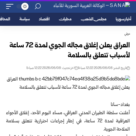
أخبار سوريا
مجلس الشعب
محليات
اقتصاد
سياسة
المحا
دولي
العراق يعلن إغلاق مجاله الجوي لمدة 72 ساعة
لأسباب تتعلق بالسلامة
تاريخ النشر: 2026/06/08 12:22 صباحًا
اخر تحديث: 2026/06/08 12:22 صباحًا
بغداد-سانا
أعلنت سلطة الطيران المدني العراقي، مساء اليوم الأحد، إغلاق الأجواء
العراقية لمدة 72 ساعة، في إطار إجراءات احترازية تتعلق بسلامة
الملاحة الجوية.