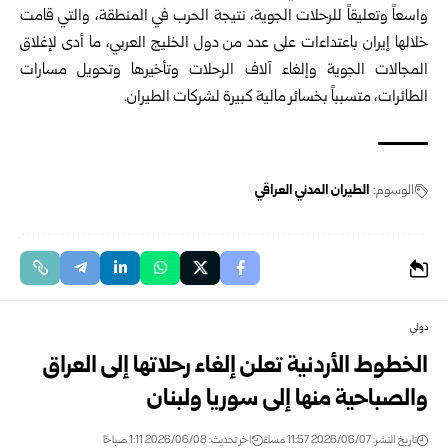
واسعاً وتعليقاً للرحلات الجوية، نتيجة الحرب في المنطقة، والتي قامت
خلالها إيران باعتداءات على عدد من دول الخليج العربي، ما أدى لإغلاق
المجالات الجوية وإلغاء آلاف الرحلات وتأخيرها وتحويل مسارات
الطائرات، متسبباً بخسائر مالية كبيرة لشركات الطيران.
الوسوم:
الطيران المدني العراقي
دولي
الخطوط الأردنية تعلن إلغاء رحلاتها إلى العراق
والصباحية منها إلى سوريا ولبنان
تاريخ النشر: 2026/06/07 11:57 مساءً
اخر تحديث: 2026/06/08 1:11 صباحًا