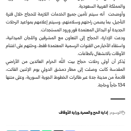
والمملكة العربية السعودية.
وأوضحت أنه سيتم تأمين جميع الخدمات اللازمة للحجاج خلال فترة
التأجيل، بما يضمن راحتهم وسلامتهم، وسيتم إعلامهم بمواعيد الرحلات
الجديدة أو البدائل المعتمدة فور ورود المستجدات.
ودعت الإدارة، الحجاج إلى التعاون مع المشرفين واللجان الميدانية،
واستقاء الأخبار من القنوات الرسمية المعتمدة فقط، وحثتهم على اغتنام
الأوقات بالانشغال بالطاعات.
يُذكر أن أولى رحلات حجاج بيت الله الحرام العائدين من الأراضي
المقدسة كانت وصلت إلى مطار دمشق الدولي يوم الإثنين الفائت،
قادمةً من مدينة جدة عبر طائرات الخطوط الجوية السورية، وعلى متنها
134 حاجاً وحاجة.
الوسوم:
إدارة الحج والعمرة
وزارة الأوقاف