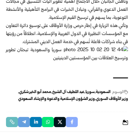
وناقش الجانبان خلال الاجتماع أهمية تطوير آليات التنسيق في مجالات
العمل الدعوي والقرآني، وتبادل الخبرات في البرامج التأهيلية والأنشطة
التوعوية، بما يسهم في ترسيخ القيم الإسلامية.
وتأتي هذه الزيارة في إطار حرص وزارة الأوقاف على توسيع دائرة التعاون
مع المؤسسات النظيرة في الدول العربية والإسلامية، انطلاقاً من رؤيتها
في بناء شراكات فاعلة تُسهم في خدمة العمل الديني المشترك.
الوسوم:
السعودية
سوريا
عبد اللطيف آل الشيخ
محمد أبو الخير شكري
وزير الأوقاف السوري
وزير الشؤون الإسلامية والدعوة والإرشاد السعودي