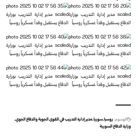
الوسوم:
روسيا
سوريا
مدير إدارة التدريب في القوى الجوية والدفاع الجوي
وزارة الدفاع السورية