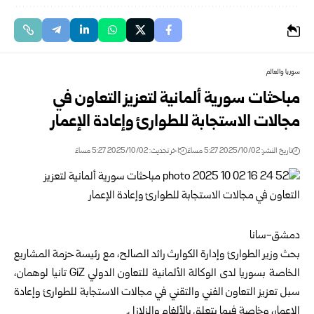
سوريا والعالم
مباحثات سورية ألمانية لتعزيز التعاون في
مجالات الاستجابة للطوارئ وإعادة الإعمار
تاريخ النشر: 2025/10/02 5:27 مساءً
اخر تحديث: 2025/10/02 5:27 مساءً
دمشق-سانا
بحث
وزير الطوارئ وإدارة الكوارث
رائد الصالح، مع رئيسة حزمة المشاريع
الخاصة بسوريا لدى الوكالة الألمانية للتعاون الدولي GiZ تانيا لوهمان،
سبل تعزيز التعاون الفني والتقني في مجالات الاستجابة للطوارئ وإعادة
الإعمار، وخاصة فيما يتعلق بالألغام والزلازل.