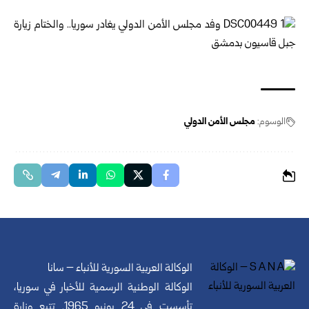
الوسوم:
مجلس الأمن الدولي
الوكالة العربية السورية للأنباء – سانا
الوكالة الوطنية الرسمية للأخبار في سوريا،
تأسست في 24 يونيو 1965. تتبع وزارة