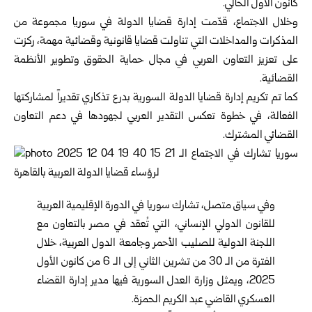
كانون الأول الحالي.
وخلال الاجتماع، قدّمت إدارة قضايا الدولة في سوريا مجموعة من
المذكرات والمداخلات التي تناولت قضايا قانونية وقضائية مهمة، ركزت
على تعزيز التعاون العربي في مجال حماية الحقوق وتطوير الأنظمة
القضائية.
كما تم تكريم إدارة قضايا الدولة السورية بدرع تذكاري تقديراً لمشاركتها
الفعالة، في خطوة تعكس التقدير العربي لجهودها في دعم التعاون
القضائي المشترك.
وفي سياق متصل، تشارك
سوريا
في الدورة الإقليمية العربية
للقانون الدولي الإنساني، التي تُعقد في مصر بالتعاون مع
اللجنة الدولية للصليب الأحمر وجامعة الدول العربية، خلال
الفترة من الـ 30 من تشرين الثاني إلى الـ 6 من كانون الأول
2025، ويمثل وزارة العدل السورية فيها مدير إدارة القضاء
العسكري القاضي عبد الكريم الحمزة.