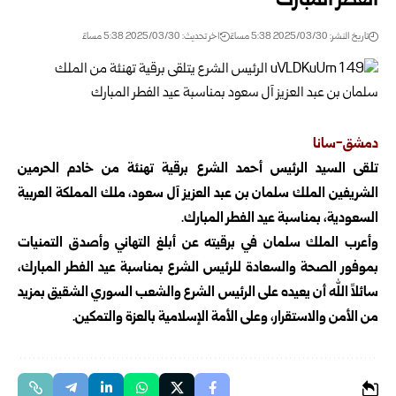
الفطر المبارك
تاريخ النشر: 2025/03/30 5:38 مساءً
اخر تحديث: 2025/03/30 5:38 مساءً
دمشق-سانا
تلقى السيد الرئيس أحمد الشرع برقية تهنئة من خادم الحرمين
الشريفين الملك سلمان بن عبد العزيز آل سعود، ملك المملكة العربية
السعودية، بمناسبة عيد الفطر المبارك.
وأعرب الملك سلمان في برقيته عن أبلغ التهاني وأصدق التمنيات
بموفور الصحة والسعادة للرئيس الشرع بمناسبة عيد الفطر المبارك،
سائلاً الله أن يعيده على الرئيس الشرع والشعب السوري الشقيق بمزيد
من الأمن والاستقرار، وعلى الأمة الإسلامية بالعزة والتمكين.