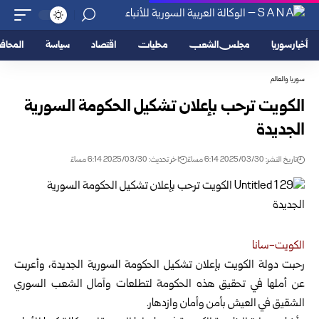
أخبار سوريا
مجلس الشعب
محليات
اقتصاد
سياسة
المحا
سوريا والعالم
الكويت ترحب بإعلان تشكيل الحكومة السورية
الجديدة
تاريخ النشر: 2025/03/30 6:14 مساءً
اخر تحديث: 2025/03/30 6:14 مساءً
الكويت-سانا
رحبت دولة الكويت بإعلان تشكيل الحكومة السورية الجديدة، وأعربت
عن أملها في تحقيق هذه الحكومة لتطلعات وآمال الشعب السوري
الشقيق في
العيش بأمن وأمان وازدهار.