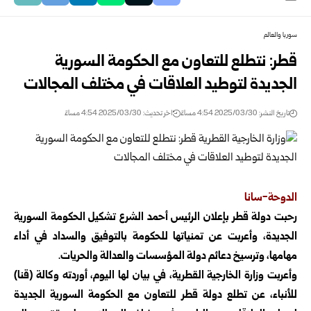
سوريا والعالم
قطر: نتطلع للتعاون مع الحكومة السورية
الجديدة لتوطيد العلاقات في مختلف المجالات
تاريخ النشر: 2025/03/30 4:54 مساءً
اخر تحديث: 2025/03/30 4:54 مساءً
الدوحة-سانا
رحبت دولة قطر بإعلان الرئيس أحمد الشرع تشكيل الحكومة السورية
الجديدة، وأعربت عن تمنياتها للحكومة بالتوفيق والسداد في أداء
مهامها، وترسيخ دعائم دولة المؤسسات والعدالة والحريات.
وأعربت وزارة الخارجية القطرية، في بيان لها اليوم، أوردته وكالة (قنا)
للأنباء، عن تطلع دولة قطر للتعاون مع الحكومة السورية الجديدة