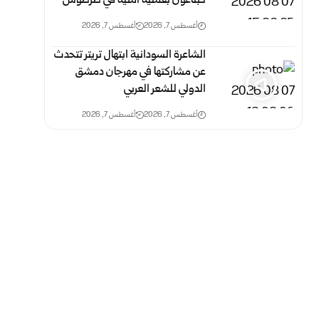
كبتاغون بعملية أمنية في طرطوس
أغسطس 7, 2026
أغسطس 7, 2026
الشاعرة السودانية ابتهال تريتر تتحدث
عن مشاركتها في مهرجان دمشق
الدولي للشعر العربي
أغسطس 7, 2026
أغسطس 7, 2026