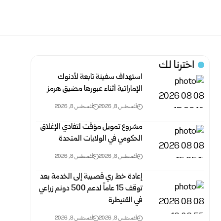
اخترنا لك
استهداف سفينة تابعة لأدنوك
الإماراتية أثناء عبورها مضيق هرمز
أغسطس 8, 2026
أغسطس 8, 2026
مشروع تمويل مؤقت لتفادي الإغلاق
الحكومي في الولايات المتحدة
أغسطس 8, 2026
أغسطس 8, 2026
إعادة خط ري قصيبة إلى الخدمة بعد
توقف 15 عاماً لدعم 500 دونم ‏زراعي
في القنيطرة
أغسطس 8, 2026
أغسطس 8, 2026