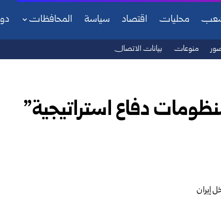
شعب
محليات
اقتصاد
سياسة
المحافظات
دو
ور
منوعات
بيانات الاتصال
نظومات دفاع استراتيجية”