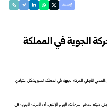
فيسبوك
حركة الجوية في المملكة
 هيثم مستو الفرجات، اليوم الإثنين، أن الحركة الجوية في