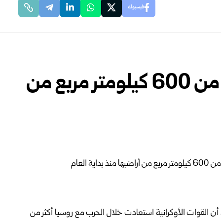
فيسبوك
أوكرانيا تعلن استعادة أكثر من 600 كيلومتر مربع من
، أن القوات الأوكرانية استعادت خلال الحرب مع روسيا أكثر من