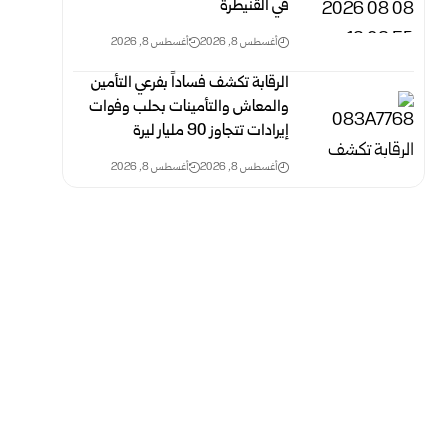
في القنيطرة
أغسطس 8, 2026
أغسطس 8, 2026
الرقابة تكشف فساداً بفرعي التأمين
والمعاش والتأمينات بحلب وفوات
‌‏إيرادات تتجاوز 90 مليار ليرة
أغسطس 8, 2026
أغسطس 8, 2026