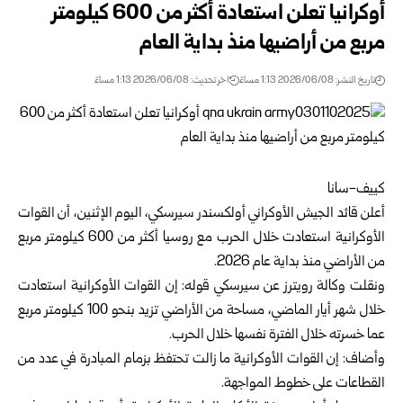
أوكرانيا تعلن استعادة أكثر من 600 كيلومتر
مربع من أراضيها منذ بداية العام
تاريخ النشر: 2026/06/08 1:13 مساءً
اخر تحديث: 2026/06/08 1:13 مساءً
كييف-سانا
أعلن قائد الجيش الأوكراني أولكسندر سيرسكي، اليوم الإثنين، أن القوات
الأوكرانية استعادت خلال الحرب مع روسيا أكثر من 600 كيلومتر مربع
من الأراضي منذ بداية عام 2026.
ونقلت وكالة رويترز عن سيرسكي قوله: إن القوات الأوكرانية استعادت
خلال شهر أيار الماضي، مساحة من الأراضي تزيد بنحو 100 كيلومتر مربع
عما خسرته خلال الفترة نفسها خلال الحرب.
وأضاف: إن القوات الأوكرانية ما زالت تحتفظ بزمام المبادرة في عدد من
القطاعات على خطوط المواجهة.