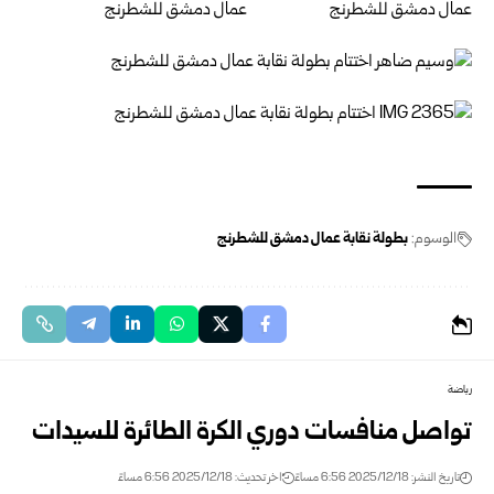
الوسوم:
بطولة نقابة عمال دمشق للشطرنج
رياضة
تواصل منافسات دوري الكرة الطائرة للسيدات
تاريخ النشر: 2025/12/18 6:56 مساءً
اخر تحديث: 2025/12/18 6:56 مساءً