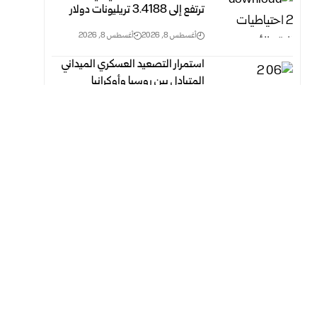
ترتفع إلى 3.4188 ‏تريليونات دولار
أغسطس 8, 2026
أغسطس 8, 2026
استمرار التصعيد العسكري الميداني
المتبادل بين روسيا وأوكرانيا
أغسطس 8, 2026
أغسطس 8, 2026