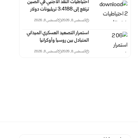
احتياطيات النقد الأجنبي في الصين
ترتفع إلى 3.4188 ‏تريليونات دولار
أغسطس 8, 2026
أغسطس 8, 2026
استمرار التصعيد العسكري الميداني
المتبادل بين روسيا وأوكرانيا
أغسطس 8, 2026
أغسطس 8, 2026