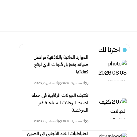
اخترنا لك
الموارد المائية باللاذقية تواصل
صيانة وتعزيل قنوات الري لرفع
‏كفاءتها
أغسطس 8, 2026
أغسطس 8, 2026
تكثيف الجولات الرقابية في حماة
لضبط الرحلات السياحية غير
‏المرخصة
أغسطس 8, 2026
أغسطس 8, 2026
احتياطيات النقد الأجنبي في الصين