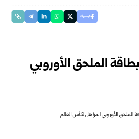
فيسبوك
طاقة الملحق الأوروبي