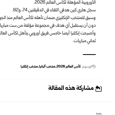
الأوروبية المؤهلة لكأس العالم 2026.
سجل هاري كين هدفي اللقاء في الدقيقتين 74، و82.
وسبق للمنتخب الإنكليزي ضمان تأهله لكأس العالم منذ الجو
دون أن يستقبل أي هدف في مجموعة مؤلفة من ست مباريات
ثماني مباريات.
الوسوم:
كأس العالم 2026
منتخب ألبانيا
منتخب إنكلترا
مشاركة هذه المقالة
رياضة