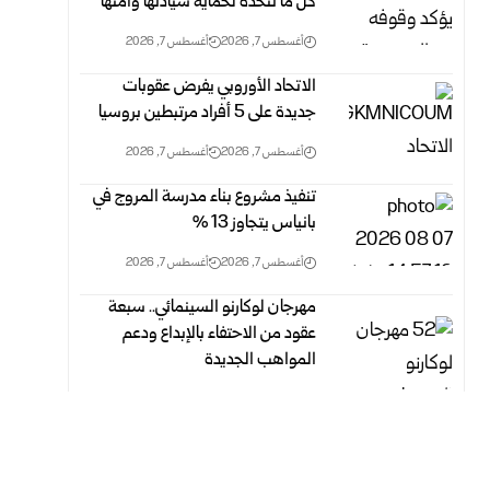
كل ما تتخذه لحماية سيادتها وأمنها
أغسطس 7, 2026
أغسطس 7, 2026
الاتحاد الأوروبي يفرض عقوبات
جديدة على 5 أفراد مرتبطين بروسيا
أغسطس 7, 2026
أغسطس 7, 2026
تنفيذ مشروع بناء مدرسة المروج في
بانياس يتجاوز 13 %‏
أغسطس 7, 2026
أغسطس 7, 2026
مهرجان لوكارنو السينمائي.. سبعة
عقود من الاحتفاء بالإبداع ودعم
المواهب الجديدة
أغسطس 7, 2026
أغسطس 7, 2026