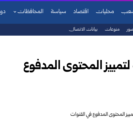
شعب
محليات
اقتصاد
سياسة
المحافظات
دو
ور
منوعات
بيانات الاتصال
تمييز المحتوى المدفوع