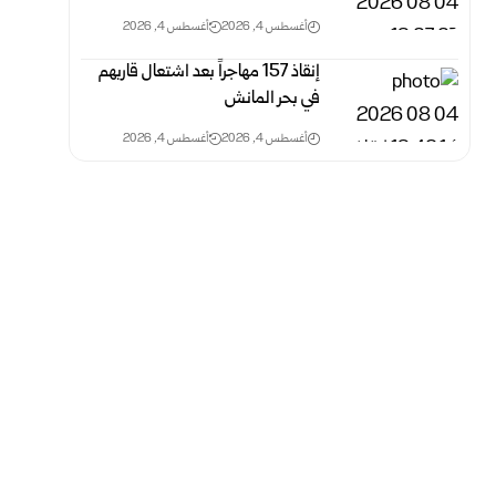
أغسطس 4, 2026
أغسطس 4, 2026
إنقاذ 157 مهاجراً بعد اشتعال قاربهم
في بحر المانش
أغسطس 4, 2026
أغسطس 4, 2026