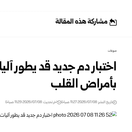
مشاركة هذه المقالة
منوعات
اختبار دم جديد قد يطور آلي
بأمراض القلب
تاريخ النشر: 2026/07/08 11:27 صباحًا
اخر تحديث: 2026/07/08 11:29 صباحًا