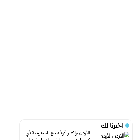
اخترنا لك
الأردن يؤكد وقوفه مع السعودية في