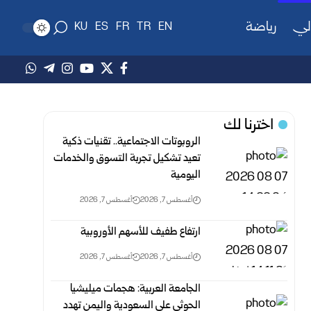
لي
رياضة
KU
ES
FR
TR
EN
اخترنا لك
الروبوتات الاجتماعية.. تقنيات ذكية
تعيد تشكيل تجربة التسوق والخدمات
اليومية
أغسطس 7, 2026
أغسطس 7, 2026
ارتفاع طفيف للأسهم الأوروبية‎ ‎
أغسطس 7, 2026
أغسطس 7, 2026
الجامعة العربية: هجمات ميليشيا
الحوثي على السعودية واليمن تهدد