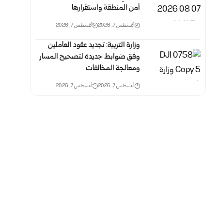
أمن المنطقة واستقرارها
أغسطس 7, 2026
أغسطس 7, 2026
وزارة التربية: تجديد عقود العاملين
وفق ضوابط جديدة لتصحيح المسار
‏ومعالجة المخالفات
أغسطس 7, 2026
أغسطس 7, 2026