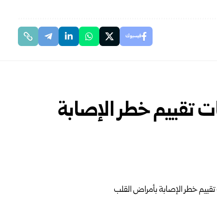
فيسبوك
ات تقييم خطر الإصابة