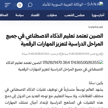
أخبار سوريا
مجلس الشعب
محليات
اقتصاد
سياسة
المحا
علوم وتكنولوجيا
الصين تعتمد تعليم الذكاء الاصطناعي في جميع
المراحل الدراسية لتعزيز المهارات الرقمية
تاريخ النشر: 2026/07/03 11:48 صباحًا
اخر تحديث: 2026/07/03 11:48 صباحًا
بكين-سانا
يشهد العالم توسعاً متسارعاً في توظيف تقنيات الذكاء الاصطناعي في
مختلف القطاعات، ولا سيما التعليم، مع توجه العديد من الدول إلى دمج
هذه التقنيات في المناهج الدراسية لإعداد أجيال تمتلك المهارات