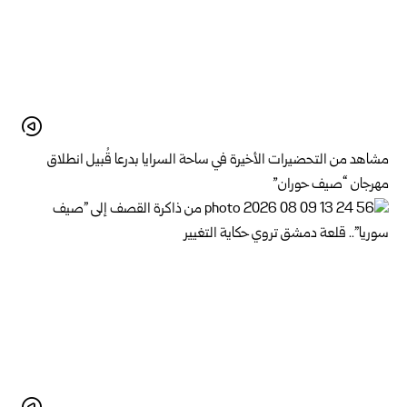
مشاهد من التحضيرات الأخيرة في ساحة السرايا بدرعا قُبيل انطلاق
مهرجان “صيف حوران”