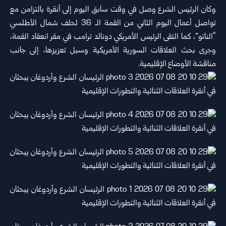
وكان الرئيس الشرع وصل في وقت سابق اليوم إلى أنقرة بالتزامن مع
تواصل ‌‏‌‏أعمال اليوم الثاني من القمة الـ 36 لحلف شمال الأطلسي
“الناتو”، كما التقى ‏الرئيس الأمريكي دونالد ترامب في ‏مقر انعقاد القمة،
وجرى بحث العلاقات ‏السورية الأمريكية وسبل ‏تعزيزها، إلى جانب
‏مناقشة الأوضاع الإقليمية.‏