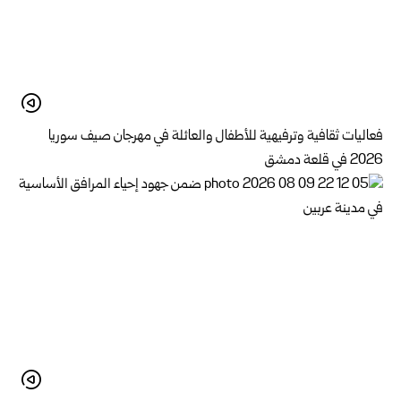
فعاليات ثقافية وترفيهية للأطفال والعائلة في مهرجان صيف سوريا
2026 في قلعة دمشق