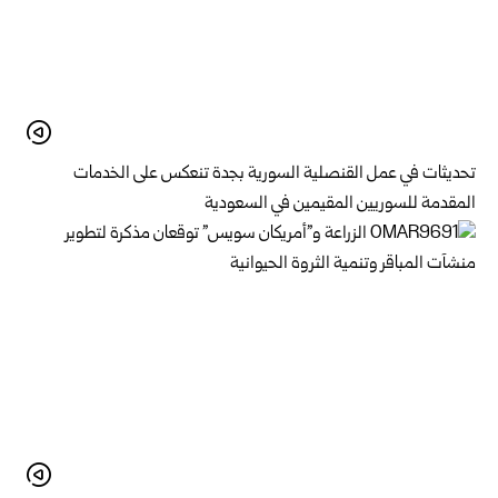
تحديثات في عمل القنصلية السورية بجدة تنعكس على الخدمات
المقدمة للسوريين المقيمين في السعودية