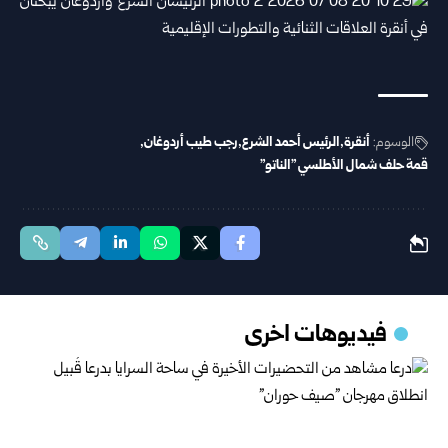
الوسوم:
أنقرة
الرئيس أحمد ‏الشرع
رجب طيب أردوغان
قمة حلف شمال الأطلسي "الناتو"
فيديوهات اخرى