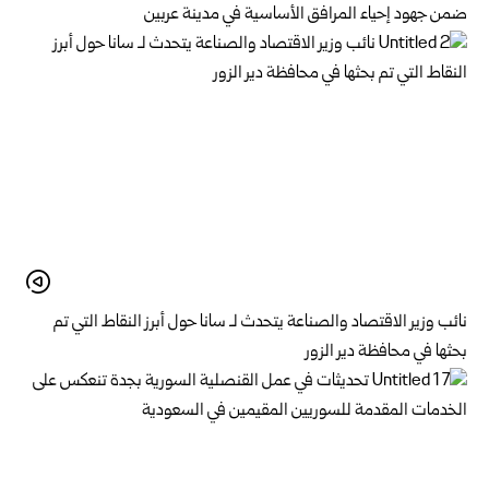
ضمن جهود إحياء المرافق الأساسية في مدينة عربين
نائب وزير الاقتصاد والصناعة يتحدث لـ سانا حول أبرز النقاط التي تم
بحثها في محافظة دير الزور