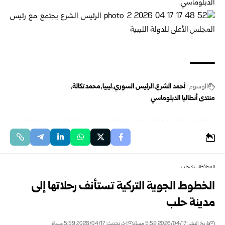
الدبلوماسي.
الوسوم:
أحمد الشرع
الرئيس السوري
ليبيا
محمد تكالة
منتدى أنطاليا الدبلوماسي
المحافظات
>
حلب
الخطوط الجوية التركية تستأنف رحلاتها إلى
مدينة حلب
تاريخ النشر: 2026/04/17 5:59 مساءً
اخر تحديث: 2026/04/17 5:59 مساءً