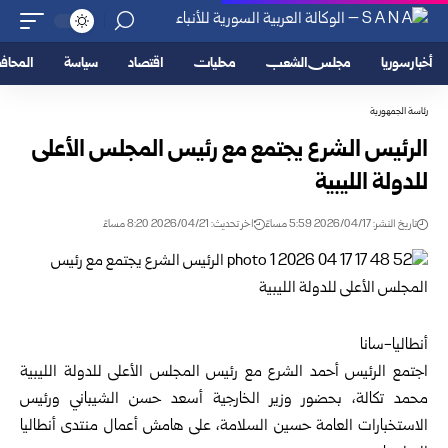
أخبار سوريا
مجلس الشعب
محليات
اقتصاد
سياسة
المحا
رئاسة الجمهورية
الرئيس الشرع يجتمع مع رئيس المجلس الأعلى
للدولة الليبية
تاريخ النشر: 2026/04/17 5:59 مساءً
اخر تحديث: 2026/04/21 8:20 مساءً
أنطاليا-سانا
اجتمع الرئيس أحمد الشرع مع رئيس المجلس الأعلى للدولة الليبية
محمد تكالة، بحضور وزير الخارجية أسعد حسن الشيباني ورئيس
الاستخبارات العامة حسين السلامة، على هامش أعمال منتدى أنطاليا