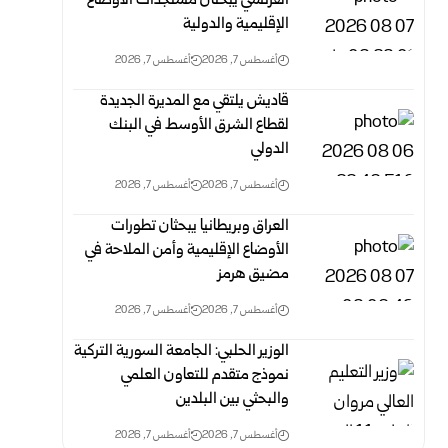
الفرنسي يبحثان مستجدات الأوضاع
الإقليمية والدولية
أغسطس 7, 2026
أغسطس 7, 2026
قاديش يلتقي مع المديرة الجديدة
لقطاع الشرق الأوسط في البنك
الدولي
أغسطس 7, 2026
أغسطس 7, 2026
العراق وبريطانيا يبحثان تطورات
الأوضاع الإقليمية وأمن الملاحة في
مضيق هرمز
أغسطس 7, 2026
أغسطس 7, 2026
الوزير الحلبي: الجامعة السورية التركية
نموذج متقدم للتعاون العلمي
والبحثي بين البلدين
أغسطس 7, 2026
أغسطس 7, 2026