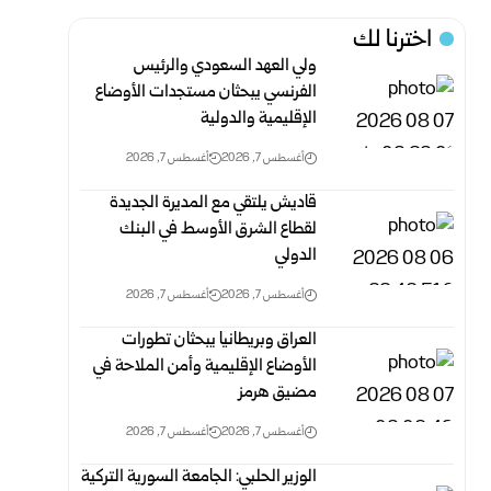
اخترنا لك
ولي العهد السعودي والرئيس
الفرنسي يبحثان مستجدات الأوضاع
الإقليمية والدولية
أغسطس 7, 2026
أغسطس 7, 2026
قاديش يلتقي مع المديرة الجديدة
لقطاع الشرق الأوسط في البنك
الدولي
أغسطس 7, 2026
أغسطس 7, 2026
العراق وبريطانيا يبحثان تطورات
الأوضاع الإقليمية وأمن الملاحة في
مضيق هرمز
أغسطس 7, 2026
أغسطس 7, 2026
الوزير الحلبي: الجامعة السورية التركية