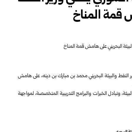
ش قمة المناخ
 النفط والبيئة البحريني محمد بن مبارك بن دينه، على هامش
لبيئة، وتبادل الخبرات والبرامج التدريبية المتخصصة، لمواجهة