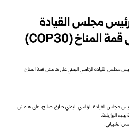
 رئيس مجلس القيادة
المناخ (COP30)
رئيس مجلس القيادة الرئاسي اليمني طارق صالح، على هامش
ن الشيباني.